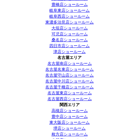
豊橋店ショールーム
岐阜東店ショールーム
岐阜西店ショールーム
東濃多治見店ショールーム
大垣店ショールーム
可児店ショールーム
桑名店ショールーム
四日市店ショールーム
津店ショールーム
名古屋エリア
名古屋南店ショールーム
名古屋名東店ショールーム
名古屋守山店ショールーム
名古屋中川店ショールーム
名古屋千種店ショールーム
名古屋東店ショールーム
名古屋西店ショールーム
関西エリア
高槻店ショールーム
豊中店ショールーム
東大阪店ショールーム
堺店ショールーム
枚方店ショールーム