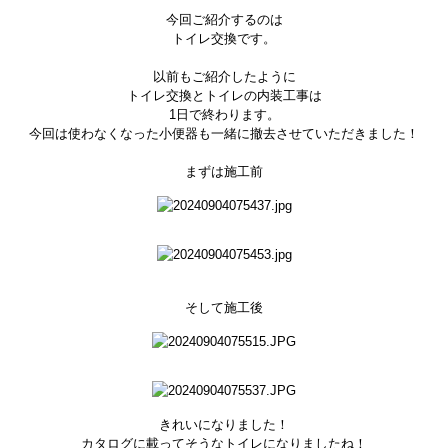
今回ご紹介するのは
トイレ交換です。
以前もご紹介したように
トイレ交換とトイレの内装工事は
1日で終わります。
今回は使わなくなった小便器も一緒に撤去させていただきました！
まずは施工前
そして施工後
きれいになりました！
カタログに載ってそうなトイレになりましたね！