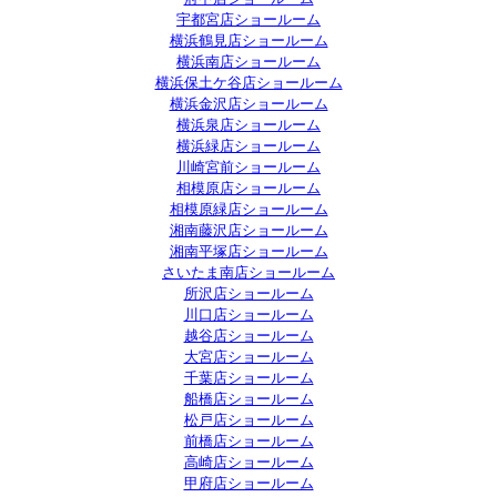
宇都宮店ショールーム
横浜鶴見店ショールーム
横浜南店ショールーム
横浜保土ケ谷店ショールーム
横浜金沢店ショールーム
横浜泉店ショールーム
横浜緑店ショールーム
川崎宮前ショールーム
相模原店ショールーム
相模原緑店ショールーム
湘南藤沢店ショールーム
湘南平塚店ショールーム
さいたま南店ショールーム
所沢店ショールーム
川口店ショールーム
越谷店ショールーム
大宮店ショールーム
千葉店ショールーム
船橋店ショールーム
松戸店ショールーム
前橋店ショールーム
高崎店ショールーム
甲府店ショールーム