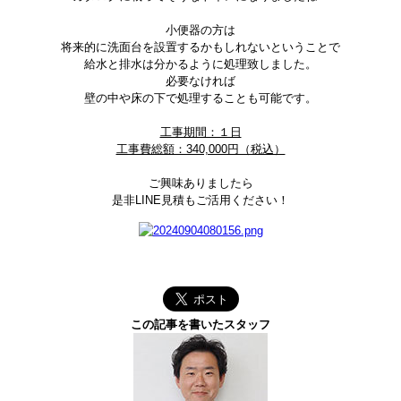
小便器の方は
将来的に洗面台を設置するかもしれないということで
給水と排水は分かるように処理致しました。
必要なければ
壁の中や床の下で処理することも可能です。
工事期間：１日
工事費総額：340,000円（税込）
ご興味ありましたら
是非LINE見積もご活用ください！
この記事を書いたスタッフ