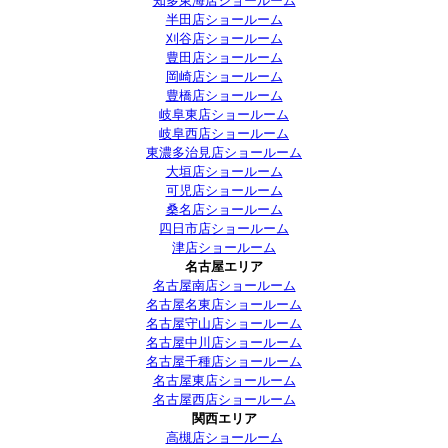
知多東海店ショールーム
半田店ショールーム
刈谷店ショールーム
豊田店ショールーム
岡崎店ショールーム
豊橋店ショールーム
岐阜東店ショールーム
岐阜西店ショールーム
東濃多治見店ショールーム
大垣店ショールーム
可児店ショールーム
桑名店ショールーム
四日市店ショールーム
津店ショールーム
名古屋エリア
名古屋南店ショールーム
名古屋名東店ショールーム
名古屋守山店ショールーム
名古屋中川店ショールーム
名古屋千種店ショールーム
名古屋東店ショールーム
名古屋西店ショールーム
関西エリア
高槻店ショールーム