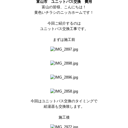
富山市 ユニットバス交換 費用
富山の皆様、こんにちは！
黄色いチラシのニッカホームです！
今回ご紹介するのは
ユニットバス交換工事です。
まずは施工前
今回はユニットバス交換のタイミングで
給湯器も交換致します。
施工後