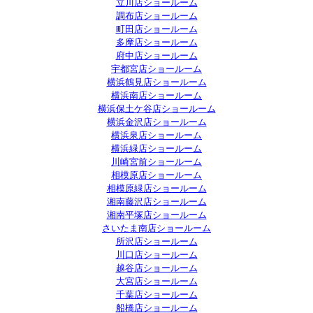
立川店ショールーム
調布店ショールーム
町田店ショールーム
多摩店ショールーム
府中店ショールーム
宇都宮店ショールーム
横浜鶴見店ショールーム
横浜南店ショールーム
横浜保土ケ谷店ショールーム
横浜金沢店ショールーム
横浜泉店ショールーム
横浜緑店ショールーム
川崎宮前ショールーム
相模原店ショールーム
相模原緑店ショールーム
湘南藤沢店ショールーム
湘南平塚店ショールーム
さいたま南店ショールーム
所沢店ショールーム
川口店ショールーム
越谷店ショールーム
大宮店ショールーム
千葉店ショールーム
船橋店ショールーム