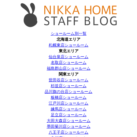
ショールーム別一覧
北海道エリア
札幌東店ショールーム
東北エリア
仙台泉店ショールーム
名取店ショールーム
福島郡山店ショールーム
関東エリア
世田谷店ショールーム
杉並店ショールーム
品川旗の台店ショールーム
板橋店ショールーム
江戸川店ショールーム
練馬店ショールーム
足立店ショールーム
大田大森店ショールーム
墨田菊川店ショールーム
八王子店ショールーム