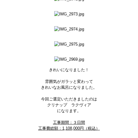
きれいになりました！
雰囲気がガラッと変わって
きれいなお風呂になりました。
今回ご選定いただきましたのは
クリナップ ラクヴィア
になります。
工事期間：３日間
工事費総額：1,108,000円（税込）