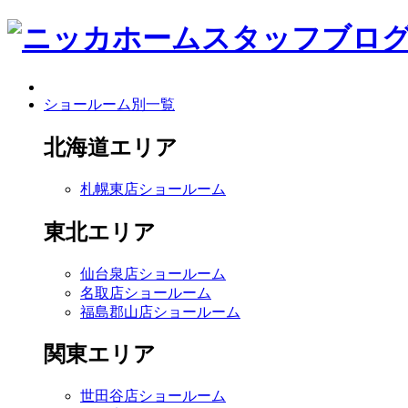
ショールーム別一覧
北海道エリア
札幌東店ショールーム
東北エリア
仙台泉店ショールーム
名取店ショールーム
福島郡山店ショールーム
関東エリア
世田谷店ショールーム