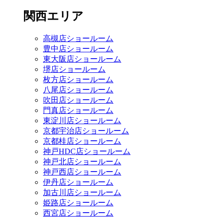
関西エリア
高槻店ショールーム
豊中店ショールーム
東大阪店ショールーム
堺店ショールーム
枚方店ショールーム
八尾店ショールーム
吹田店ショールーム
門真店ショールーム
東淀川店ショールーム
京都宇治店ショールーム
京都桂店ショールーム
神戸HDC店ショールーム
神戸北店ショールーム
神戸西店ショールーム
伊丹店ショールーム
加古川店ショールーム
姫路店ショールーム
西宮店ショールーム