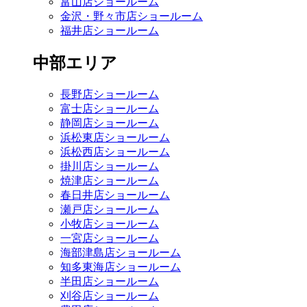
富山店ショールーム
金沢・野々市店ショールーム
福井店ショールーム
中部エリア
長野店ショールーム
富士店ショールーム
静岡店ショールーム
浜松東店ショールーム
浜松西店ショールーム
掛川店ショールーム
焼津店ショールーム
春日井店ショールーム
瀬戸店ショールーム
小牧店ショールーム
一宮店ショールーム
海部津島店ショールーム
知多東海店ショールーム
半田店ショールーム
刈谷店ショールーム