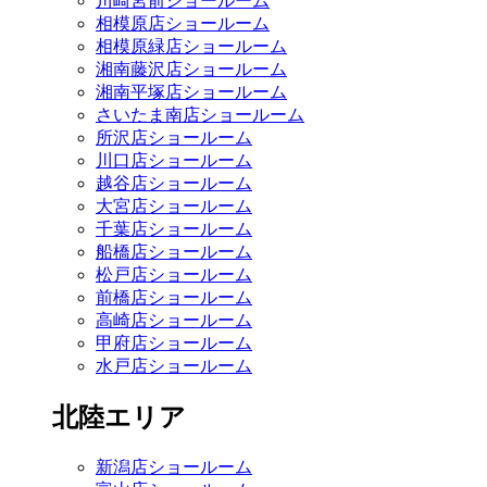
川崎宮前ショールーム
相模原店ショールーム
相模原緑店ショールーム
湘南藤沢店ショールーム
湘南平塚店ショールーム
さいたま南店ショールーム
所沢店ショールーム
川口店ショールーム
越谷店ショールーム
大宮店ショールーム
千葉店ショールーム
船橋店ショールーム
松戸店ショールーム
前橋店ショールーム
高崎店ショールーム
甲府店ショールーム
水戸店ショールーム
北陸エリア
新潟店ショールーム