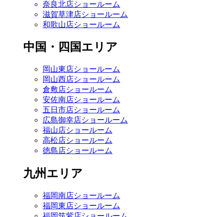
奈良北店ショールーム
滋賀草津店ショールーム
和歌山店ショールーム
中国・四国エリア
岡山東店ショールーム
岡山西店ショールーム
倉敷店ショールーム
安佐南店ショールーム
五日市店ショールーム
広島御幸店ショールーム
福山店ショールーム
高松店ショールーム
徳島店ショールーム
九州エリア
福岡南店ショールーム
福岡東店ショールーム
福岡筑紫店ショールーム