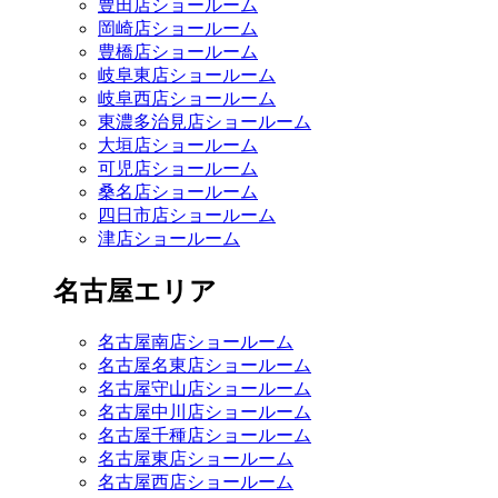
豊田店ショールーム
岡崎店ショールーム
豊橋店ショールーム
岐阜東店ショールーム
岐阜西店ショールーム
東濃多治見店ショールーム
大垣店ショールーム
可児店ショールーム
桑名店ショールーム
四日市店ショールーム
津店ショールーム
名古屋エリア
名古屋南店ショールーム
名古屋名東店ショールーム
名古屋守山店ショールーム
名古屋中川店ショールーム
名古屋千種店ショールーム
名古屋東店ショールーム
名古屋西店ショールーム