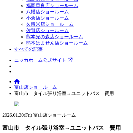
福岡早良店ショールーム
八幡店ショールーム
小倉店ショールーム
久留米店ショールーム
佐賀店ショールーム
熊本光の森店ショールーム
熊本はません店ショールーム
すべての記事
ニッカホーム公式サイト
富山店ショールーム
富山市 タイル張り浴室→ユニットバス 費用
2026.01.30
(Fri)
富山店ショールーム
富山市 タイル張り浴室→ユニットバス 費用