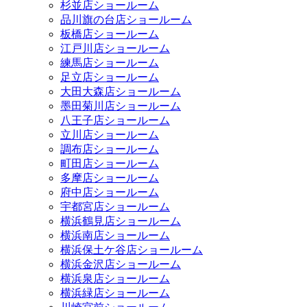
杉並店ショールーム
品川旗の台店ショールーム
板橋店ショールーム
江戸川店ショールーム
練馬店ショールーム
足立店ショールーム
大田大森店ショールーム
墨田菊川店ショールーム
八王子店ショールーム
立川店ショールーム
調布店ショールーム
町田店ショールーム
多摩店ショールーム
府中店ショールーム
宇都宮店ショールーム
横浜鶴見店ショールーム
横浜南店ショールーム
横浜保土ケ谷店ショールーム
横浜金沢店ショールーム
横浜泉店ショールーム
横浜緑店ショールーム