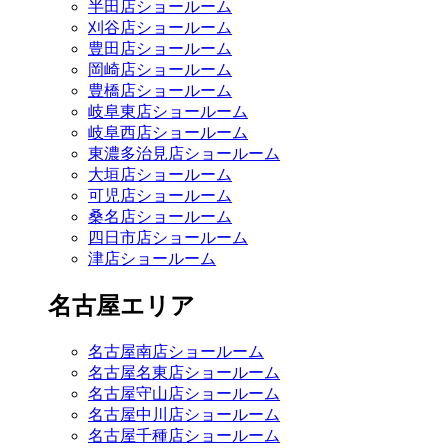
半田店ショールーム
刈谷店ショールーム
豊田店ショールーム
岡崎店ショールーム
豊橋店ショールーム
岐阜東店ショールーム
岐阜西店ショールーム
東濃多治見店ショールーム
大垣店ショールーム
可児店ショールーム
桑名店ショールーム
四日市店ショールーム
津店ショールーム
名古屋エリア
名古屋南店ショールーム
名古屋名東店ショールーム
名古屋守山店ショールーム
名古屋中川店ショールーム
名古屋千種店ショールーム