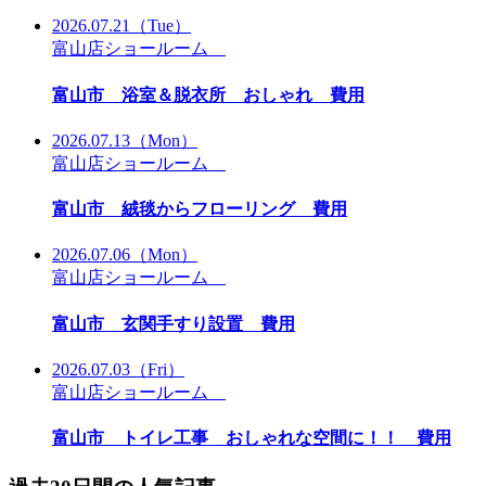
2026.07.21
（Tue）
富山店ショールーム
富山市 浴室＆脱衣所 おしゃれ 費用
2026.07.13
（Mon）
富山店ショールーム
富山市 絨毯からフローリング 費用
2026.07.06
（Mon）
富山店ショールーム
富山市 玄関手すり設置 費用
2026.07.03
（Fri）
富山店ショールーム
富山市 トイレ工事 おしゃれな空間に！！ 費用