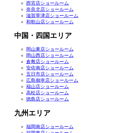
西宮店ショールーム
奈良北店ショールーム
滋賀草津店ショールーム
和歌山店ショールーム
中国・四国エリア
岡山東店ショールーム
岡山西店ショールーム
倉敷店ショールーム
安佐南店ショールーム
五日市店ショールーム
広島御幸店ショールーム
福山店ショールーム
高松店ショールーム
徳島店ショールーム
九州エリア
福岡南店ショールーム
福岡東店ショールーム