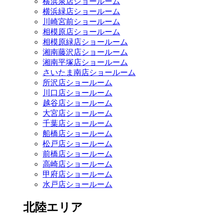
横浜泉店ショールーム
横浜緑店ショールーム
川崎宮前ショールーム
相模原店ショールーム
相模原緑店ショールーム
湘南藤沢店ショールーム
湘南平塚店ショールーム
さいたま南店ショールーム
所沢店ショールーム
川口店ショールーム
越谷店ショールーム
大宮店ショールーム
千葉店ショールーム
船橋店ショールーム
松戸店ショールーム
前橋店ショールーム
高崎店ショールーム
甲府店ショールーム
水戸店ショールーム
北陸エリア