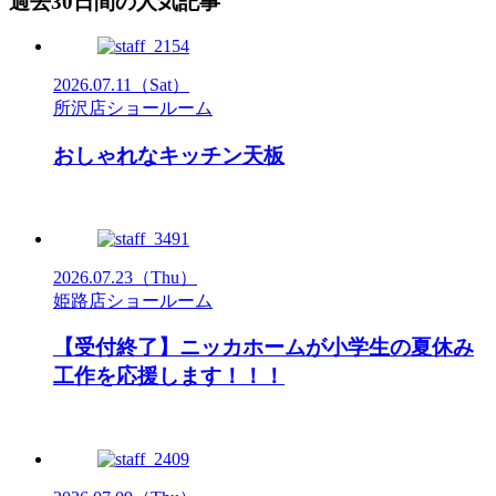
過去30日間の人気記事
2026.07.11
（Sat）
所沢店ショールーム
おしゃれなキッチン天板
2026.07.23
（Thu）
姫路店ショールーム
【受付終了】ニッカホームが小学生の夏休み
工作を応援します！！！