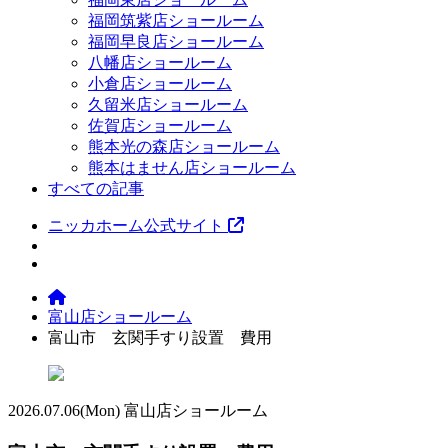
福岡筑紫店ショールーム
福岡早良店ショールーム
八幡店ショールーム
小倉店ショールーム
久留米店ショールーム
佐賀店ショールーム
熊本光の森店ショールーム
熊本はません店ショールーム
すべての記事
ニッカホーム公式サイト
富山店ショールーム
富山市 玄関手すり設置 費用
2026.07.06
(Mon)
富山店ショールーム