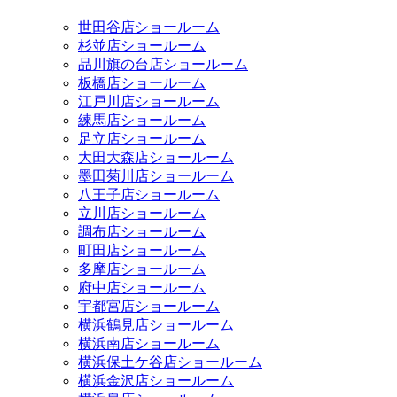
世田谷店ショールーム
杉並店ショールーム
品川旗の台店ショールーム
板橋店ショールーム
江戸川店ショールーム
練馬店ショールーム
足立店ショールーム
大田大森店ショールーム
墨田菊川店ショールーム
八王子店ショールーム
立川店ショールーム
調布店ショールーム
町田店ショールーム
多摩店ショールーム
府中店ショールーム
宇都宮店ショールーム
横浜鶴見店ショールーム
横浜南店ショールーム
横浜保土ケ谷店ショールーム
横浜金沢店ショールーム