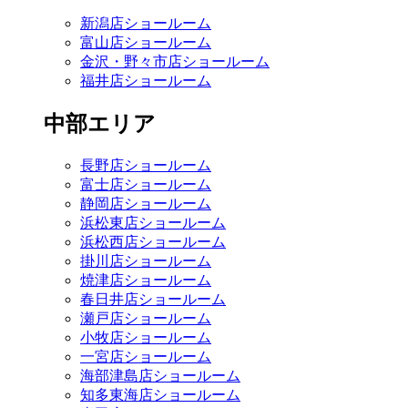
新潟店ショールーム
富山店ショールーム
金沢・野々市店ショールーム
福井店ショールーム
中部エリア
長野店ショールーム
富士店ショールーム
静岡店ショールーム
浜松東店ショールーム
浜松西店ショールーム
掛川店ショールーム
焼津店ショールーム
春日井店ショールーム
瀬戸店ショールーム
小牧店ショールーム
一宮店ショールーム
海部津島店ショールーム
知多東海店ショールーム