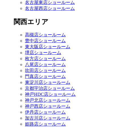
名古屋東店ショールーム
名古屋西店ショールーム
関西エリア
高槻店ショールーム
豊中店ショールーム
東大阪店ショールーム
堺店ショールーム
枚方店ショールーム
八尾店ショールーム
吹田店ショールーム
門真店ショールーム
東淀川店ショールーム
京都宇治店ショールーム
神戸HDC店ショールーム
神戸北店ショールーム
神戸西店ショールーム
伊丹店ショールーム
加古川店ショールーム
姫路店ショールーム