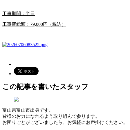
工事期間：半日
工事費総額：79,000円（税込）
この記事を書いたスタッフ
富山県富山市出身です。
皆様のお力になれるよう取り組んで参ります。
お困りごとがございましたら、お気軽にお声掛けください。