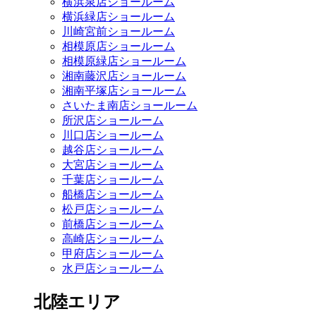
横浜泉店ショールーム
横浜緑店ショールーム
川崎宮前ショールーム
相模原店ショールーム
相模原緑店ショールーム
湘南藤沢店ショールーム
湘南平塚店ショールーム
さいたま南店ショールーム
所沢店ショールーム
川口店ショールーム
越谷店ショールーム
大宮店ショールーム
千葉店ショールーム
船橋店ショールーム
松戸店ショールーム
前橋店ショールーム
高崎店ショールーム
甲府店ショールーム
水戸店ショールーム
北陸エリア