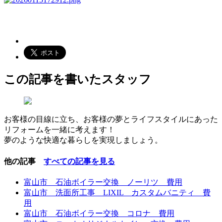
この記事を書いたスタッフ
お客様の目線に立ち、お客様の夢とライフスタイルにあった
リフォームを一緒に考えます！
夢のような快適な暮らしを実現しましょう。
他の記事
すべての記事を見る
富山市 石油ボイラー交換 ノーリツ 費用
富山市 洗面所工事 LIXIL カスタムバニティ 費
用
富山市 石油ボイラー交換 コロナ 費用