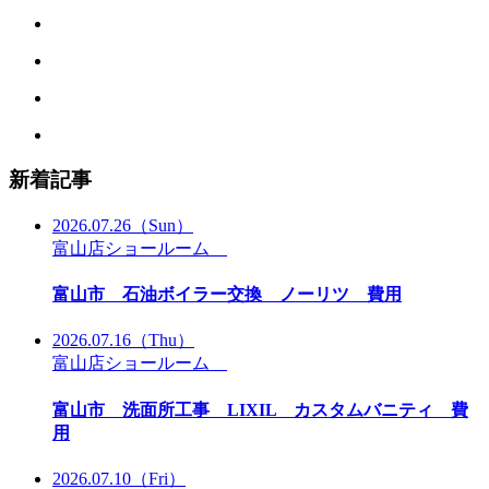
新着記事
2026.07.26
（Sun）
富山店ショールーム
富山市 石油ボイラー交換 ノーリツ 費用
2026.07.16
（Thu）
富山店ショールーム
富山市 洗面所工事 LIXIL カスタムバニティ 費
用
2026.07.10
（Fri）