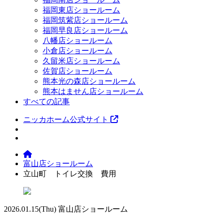
福岡東店ショールーム
福岡筑紫店ショールーム
福岡早良店ショールーム
八幡店ショールーム
小倉店ショールーム
久留米店ショールーム
佐賀店ショールーム
熊本光の森店ショールーム
熊本はません店ショールーム
すべての記事
ニッカホーム公式サイト
富山店ショールーム
立山町 トイレ交換 費用
2026.01.15
(Thu)
富山店ショールーム