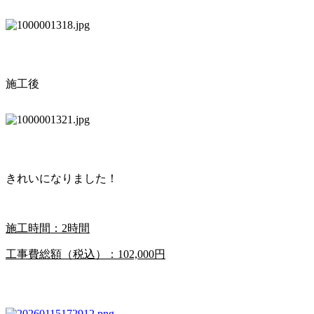
施工後
きれいになりました！
施工時間：2時間
工事費総額（税込）：102,000円