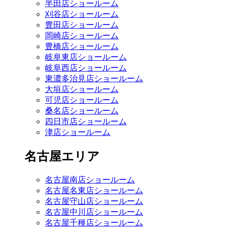
半田店ショールーム
刈谷店ショールーム
豊田店ショールーム
岡崎店ショールーム
豊橋店ショールーム
岐阜東店ショールーム
岐阜西店ショールーム
東濃多治見店ショールーム
大垣店ショールーム
可児店ショールーム
桑名店ショールーム
四日市店ショールーム
津店ショールーム
名古屋エリア
名古屋南店ショールーム
名古屋名東店ショールーム
名古屋守山店ショールーム
名古屋中川店ショールーム
名古屋千種店ショールーム