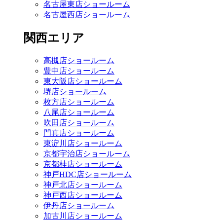
名古屋東店ショールーム
名古屋西店ショールーム
関西エリア
高槻店ショールーム
豊中店ショールーム
東大阪店ショールーム
堺店ショールーム
枚方店ショールーム
八尾店ショールーム
吹田店ショールーム
門真店ショールーム
東淀川店ショールーム
京都宇治店ショールーム
京都桂店ショールーム
神戸HDC店ショールーム
神戸北店ショールーム
神戸西店ショールーム
伊丹店ショールーム
加古川店ショールーム