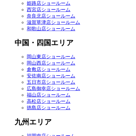
姫路店ショールーム
西宮店ショールーム
奈良北店ショールーム
滋賀草津店ショールーム
和歌山店ショールーム
中国・四国エリア
岡山東店ショールーム
岡山西店ショールーム
倉敷店ショールーム
安佐南店ショールーム
五日市店ショールーム
広島御幸店ショールーム
福山店ショールーム
高松店ショールーム
徳島店ショールーム
九州エリア
福岡南店ショールーム