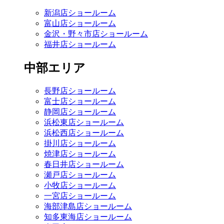
新潟店ショールーム
富山店ショールーム
金沢・野々市店ショールーム
福井店ショールーム
中部エリア
長野店ショールーム
富士店ショールーム
静岡店ショールーム
浜松東店ショールーム
浜松西店ショールーム
掛川店ショールーム
焼津店ショールーム
春日井店ショールーム
瀬戸店ショールーム
小牧店ショールーム
一宮店ショールーム
海部津島店ショールーム
知多東海店ショールーム