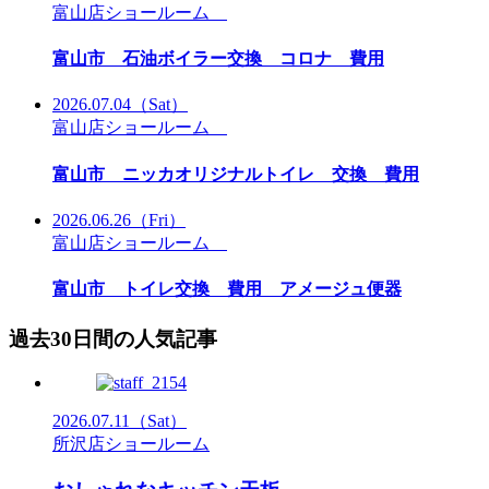
富山店ショールーム
富山市 石油ボイラー交換 コロナ 費用
2026.07.04
（Sat）
富山店ショールーム
富山市 ニッカオリジナルトイレ 交換 費用
2026.06.26
（Fri）
富山店ショールーム
富山市 トイレ交換 費用 アメージュ便器
過去30日間の人気記事
2026.07.11
（Sat）
所沢店ショールーム