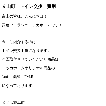
立山町 トイレ交換 費用
富山の皆様、こんにちは！
黄色いチラシのニッカホームです！
今回ご紹介するのは
トイレ交換工事になります。
今回取付させていただいた商品は
ニッカホームオリジナル商品の
Janis工業製 FM-R
になっております。
まずは施工前