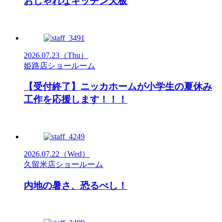
おしゃれなキッチン天板
2026.07.23
（Thu）
姫路店ショールーム
【受付終了】ニッカホームが小学生の夏休み
工作を応援します！！！
2026.07.22
（Wed）
久留米店ショールーム
内地の暑さ、恐るべし！