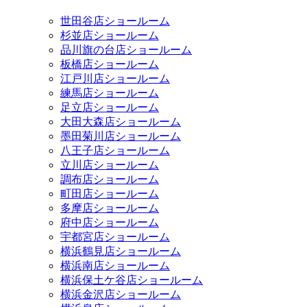
世田谷店ショールーム
杉並店ショールーム
品川旗の台店ショールーム
板橋店ショールーム
江戸川店ショールーム
練馬店ショールーム
足立店ショールーム
大田大森店ショールーム
墨田菊川店ショールーム
八王子店ショールーム
立川店ショールーム
調布店ショールーム
町田店ショールーム
多摩店ショールーム
府中店ショールーム
宇都宮店ショールーム
横浜鶴見店ショールーム
横浜南店ショールーム
横浜保土ケ谷店ショールーム
横浜金沢店ショールーム