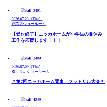
2026.07.23
（Thu）
姫路店ショールーム
【受付終了】ニッカホームが小学生の夏休み
工作を応援します！！！
2026.07.09
（Thu）
横浜泉店ショールーム
＊第7回ニッカホーム関東 フットサル大会＊