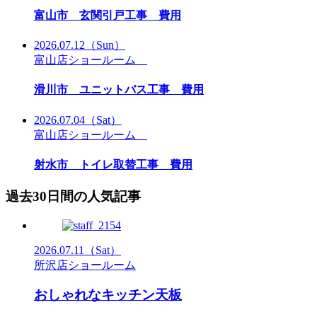
富山市 玄関引戸工事 費用
2026.07.12
（Sun）
富山店ショールーム
滑川市 ユニットバス工事 費用
2026.07.04
（Sat）
富山店ショールーム
射水市 トイレ取替工事 費用
過去30日間の人気記事
2026.07.11
（Sat）
所沢店ショールーム
おしゃれなキッチン天板