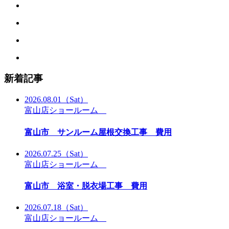
新着記事
2026.08.01
（Sat）
富山店ショールーム
富山市 サンルーム屋根交換工事 費用
2026.07.25
（Sat）
富山店ショールーム
富山市 浴室・脱衣場工事 費用
2026.07.18
（Sat）
富山店ショールーム