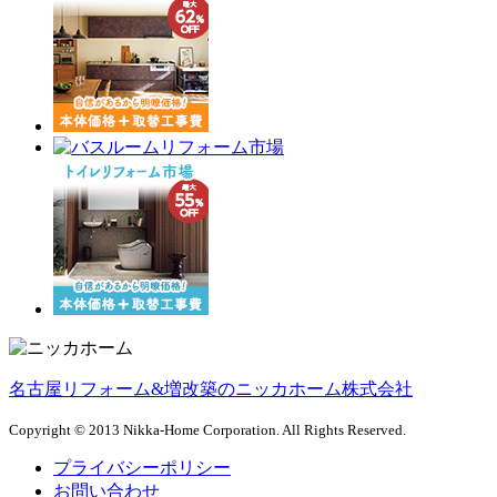
名古屋リフォーム&増改築のニッカホーム株式会社
Copyright © 2013 Nikka-Home Corporation. All Rights Reserved.
プライバシーポリシー
お問い合わせ