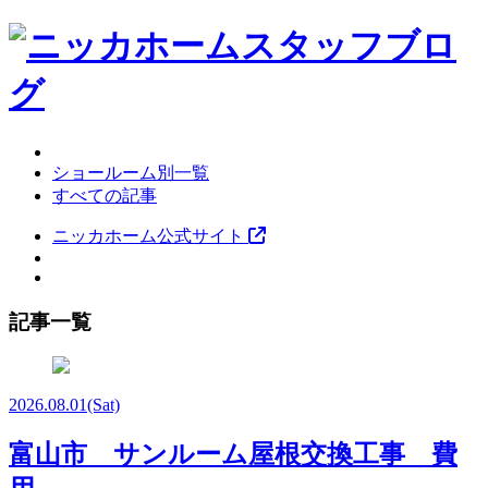
ショールーム別一覧
すべての記事
ニッカホーム公式サイト
記事一覧
2026.08.01
(Sat)
富山市 サンルーム屋根交換工事 費