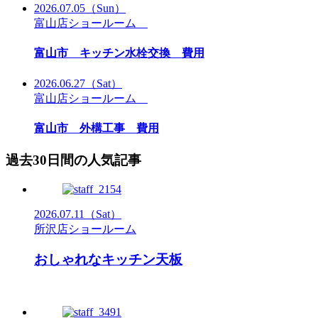
2026.07.05
（Sun）
富山店ショールーム
富山市 キッチン水栓交換 費用
2026.06.27
（Sat）
富山店ショールーム
富山市 外構工事 費用
過去30日間の人気記事
2026.07.11
（Sat）
所沢店ショールーム
おしゃれなキッチン天板