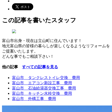
この記事を書いたスタッフ
富山市出身・現在は立山町に住んでいます！
地元富山県の皆様の暮らしが楽しくなるようなリフォームを
ご提案いたします。
どんな事でもご相談下さい！
他の記事
すべての記事を見る
富山市 タンクレストイレ交換 費用
富山市 エアコン新設工事 費用
富山市 石油給湯器交換工事 費用
富山市 キッチン水栓交換 費用
富山市 外構工事 費用