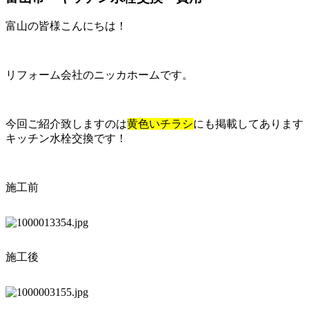
富山の皆様こんにちは！
リフォーム会社のニッカホームです。
今回ご紹介致しますのは
黄色いチラシ
にも掲載してあります
キッチン水栓交換です！
施工前
施工後