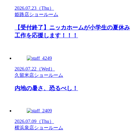
2026.07.23
（Thu）
姫路店ショールーム
【受付終了】ニッカホームが小学生の夏休み
工作を応援します！！！
2026.07.22
（Wed）
久留米店ショールーム
内地の暑さ、恐るべし！
2026.07.09
（Thu）
横浜泉店ショールーム