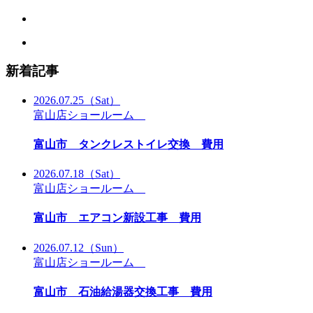
新着記事
2026.07.25
（Sat）
富山店ショールーム
富山市 タンクレストイレ交換 費用
2026.07.18
（Sat）
富山店ショールーム
富山市 エアコン新設工事 費用
2026.07.12
（Sun）
富山店ショールーム
富山市 石油給湯器交換工事 費用