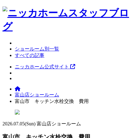
ショールーム別一覧
すべての記事
ニッカホーム公式サイト
富山店ショールーム
富山市 キッチン水栓交換 費用
2026.07.05
(Sun)
富山店ショールーム
富山市 キッチン水栓交換 費用