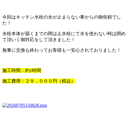
今回はキッチン水栓の水が止まらない事からの御依頼でし
た！
水栓本体が届くまでの間は止水栓にて水を使わない時は閉め
て頂いく御対応をして頂きました！
無事に交換も終わってお客様も一安心されておりました！
施工時間：約1時間
施工費用：２９，０００円（税込）