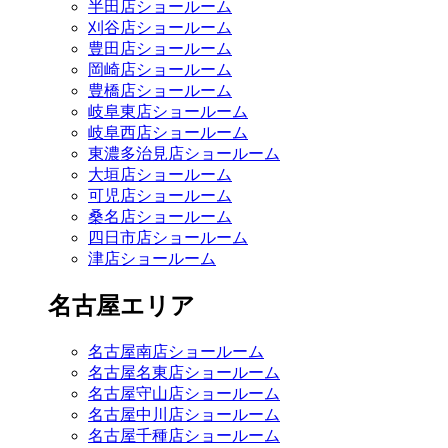
半田店ショールーム
刈谷店ショールーム
豊田店ショールーム
岡崎店ショールーム
豊橋店ショールーム
岐阜東店ショールーム
岐阜西店ショールーム
東濃多治見店ショールーム
大垣店ショールーム
可児店ショールーム
桑名店ショールーム
四日市店ショールーム
津店ショールーム
名古屋エリア
名古屋南店ショールーム
名古屋名東店ショールーム
名古屋守山店ショールーム
名古屋中川店ショールーム
名古屋千種店ショールーム