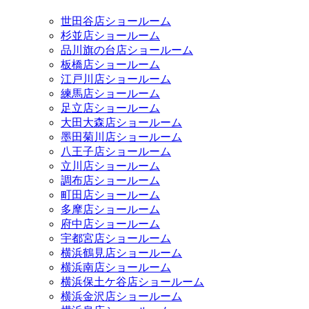
世田谷店ショールーム
杉並店ショールーム
品川旗の台店ショールーム
板橋店ショールーム
江戸川店ショールーム
練馬店ショールーム
足立店ショールーム
大田大森店ショールーム
墨田菊川店ショールーム
八王子店ショールーム
立川店ショールーム
調布店ショールーム
町田店ショールーム
多摩店ショールーム
府中店ショールーム
宇都宮店ショールーム
横浜鶴見店ショールーム
横浜南店ショールーム
横浜保土ケ谷店ショールーム
横浜金沢店ショールーム