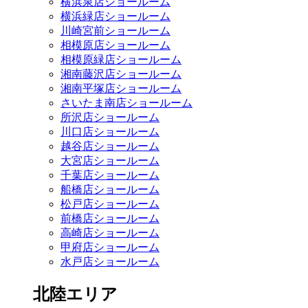
横浜泉店ショールーム
横浜緑店ショールーム
川崎宮前ショールーム
相模原店ショールーム
相模原緑店ショールーム
湘南藤沢店ショールーム
湘南平塚店ショールーム
さいたま南店ショールーム
所沢店ショールーム
川口店ショールーム
越谷店ショールーム
大宮店ショールーム
千葉店ショールーム
船橋店ショールーム
松戸店ショールーム
前橋店ショールーム
高崎店ショールーム
甲府店ショールーム
水戸店ショールーム
北陸エリア