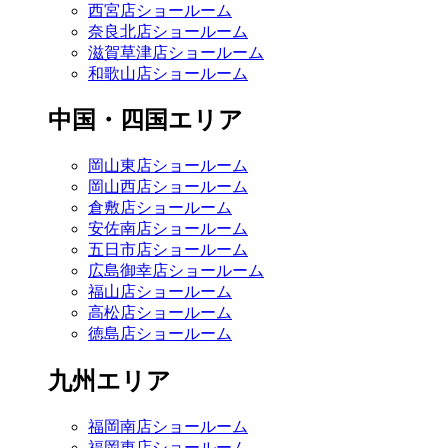
西宮店ショールーム
奈良北店ショールーム
滋賀草津店ショールーム
和歌山店ショールーム
中国・四国エリア
岡山東店ショールーム
岡山西店ショールーム
倉敷店ショールーム
安佐南店ショールーム
五日市店ショールーム
広島御幸店ショールーム
福山店ショールーム
高松店ショールーム
徳島店ショールーム
九州エリア
福岡南店ショールーム
福岡東店ショールーム