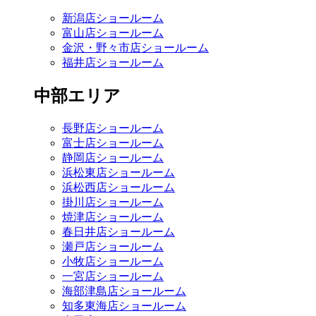
新潟店ショールーム
富山店ショールーム
金沢・野々市店ショールーム
福井店ショールーム
中部エリア
長野店ショールーム
富士店ショールーム
静岡店ショールーム
浜松東店ショールーム
浜松西店ショールーム
掛川店ショールーム
焼津店ショールーム
春日井店ショールーム
瀬戸店ショールーム
小牧店ショールーム
一宮店ショールーム
海部津島店ショールーム
知多東海店ショールーム