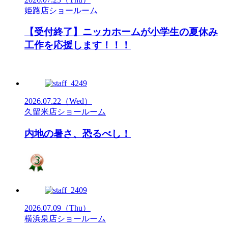
姫路店ショールーム
【受付終了】ニッカホームが小学生の夏休み
工作を応援します！！！
2026.07.22
（Wed）
久留米店ショールーム
内地の暑さ、恐るべし！
2026.07.09
（Thu）
横浜泉店ショールーム