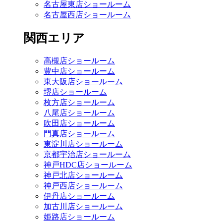
名古屋東店ショールーム
名古屋西店ショールーム
関西エリア
高槻店ショールーム
豊中店ショールーム
東大阪店ショールーム
堺店ショールーム
枚方店ショールーム
八尾店ショールーム
吹田店ショールーム
門真店ショールーム
東淀川店ショールーム
京都宇治店ショールーム
神戸HDC店ショールーム
神戸北店ショールーム
神戸西店ショールーム
伊丹店ショールーム
加古川店ショールーム
姫路店ショールーム