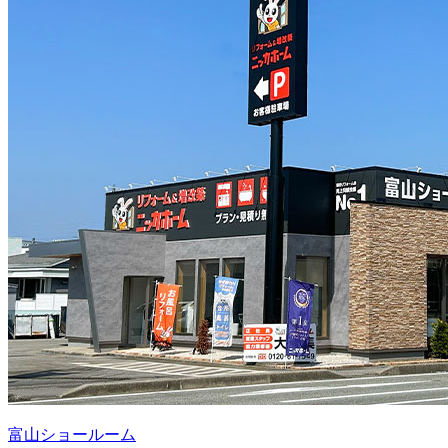
富山ショールーム