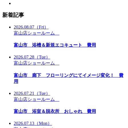
新着記事
2026.08.07
（Fri）
富山店ショールーム
富山市 浴槽＆新規エコキュート 費用
2026.07.28
（Tue）
富山店ショールーム
富山市 廊下 フローリングにてイメージ変化！ 費
用
2026.07.21
（Tue）
富山店ショールーム
富山市 浴室＆脱衣所 おしゃれ 費用
2026.07.13
（Mon）