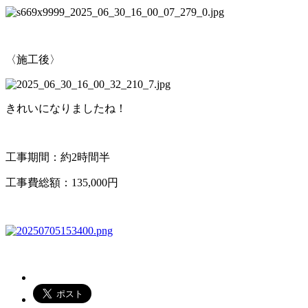
〈施工後〉
きれいになりましたね！
工事期間：約2時間半
工事費総額：135,000円