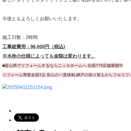
今後ともよろしくお願いいたします。
施工日数：2時間
工事総費用：96,000円（税込)
※水栓の仕様によっても金額は変わります。
■富山県でリフォームするならニッカホームへ 全国119店舗展開中
リフォーム専業全国1位 安心の一貫体制 網戸の張り替えからフルリフ