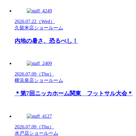
2026.07.22
（Wed）
久留米店ショールーム
内地の暑さ、恐るべし！
2026.07.09
（Thu）
横浜泉店ショールーム
＊第7回ニッカホーム関東 フットサル大会＊
2026.07.09
（Thu）
水戸店ショールーム