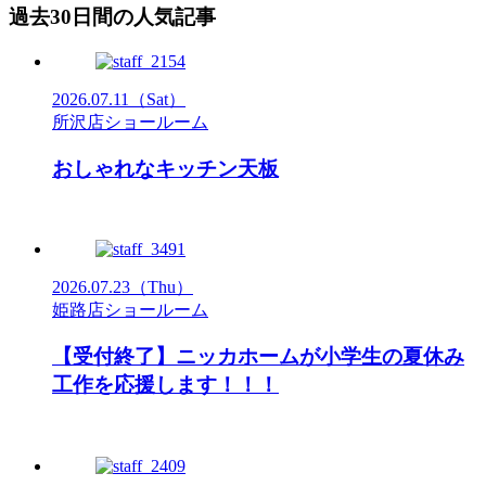
過去30日間の人気記事
2026.07.11
（Sat）
所沢店ショールーム
おしゃれなキッチン天板
2026.07.23
（Thu）
姫路店ショールーム
【受付終了】ニッカホームが小学生の夏休み
工作を応援します！！！