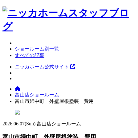
ショールーム別一覧
すべての記事
ニッカホーム公式サイト
富山店ショールーム
富山市婦中町 外壁屋根塗装 費用
2026.06.07
(Sun)
富山店ショールーム
富山市婦中町 外壁屋根塗装 費用