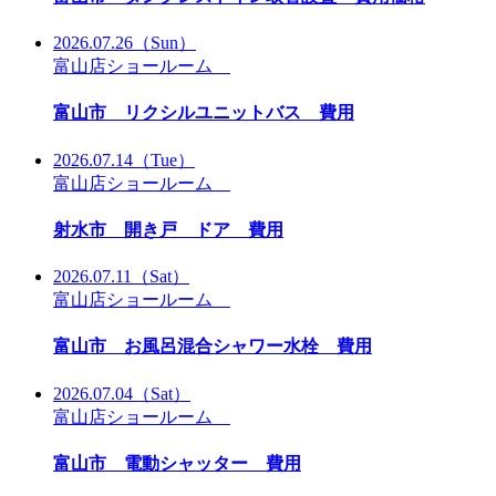
2026.07.26
（Sun）
富山店ショールーム
富山市 リクシルユニットバス 費用
2026.07.14
（Tue）
富山店ショールーム
射水市 開き戸 ドア 費用
2026.07.11
（Sat）
富山店ショールーム
富山市 お風呂混合シャワー水栓 費用
2026.07.04
（Sat）
富山店ショールーム
富山市 電動シャッター 費用