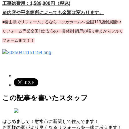
工事総費用：1,589,000円（税込)
※内容や平米箇所によっても金額は変わります。
■富山県でリフォームするならニッカホームへ 全国119店舗展開中
リフォーム専業全国1位 安心の一貫体制 網戸の張り替えからフルリ
フォームまで！！
この記事を書いたスタッフ
はじめまして！射水市に新築して住んでます！
お客様の家がより良くなるリフォームを一緒に考えます！