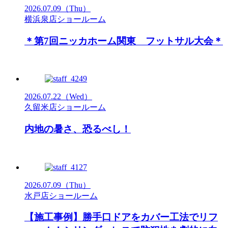
2026.07.09
（Thu）
横浜泉店ショールーム
＊第7回ニッカホーム関東 フットサル大会＊
2026.07.22
（Wed）
久留米店ショールーム
内地の暑さ、恐るべし！
2026.07.09
（Thu）
水戸店ショールーム
【施工事例】勝手口ドアをカバー工法でリフ