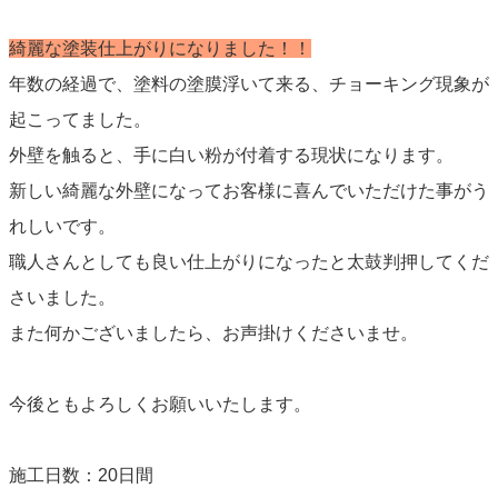
綺麗な塗装仕上がりになりました！！
年数の経過で、塗料の塗膜浮いて来る、チョーキング現象が
起こってました。
外壁を触ると、手に白い粉が付着する現状になります。
新しい綺麗な外壁になってお客様に喜んでいただけた事がう
れしいです。
職人さんとしても良い仕上がりになったと太鼓判押してくだ
さいました。
また何かございましたら、お声掛けくださいませ。
今後ともよろしくお願いいたします。
施工日数：20日間