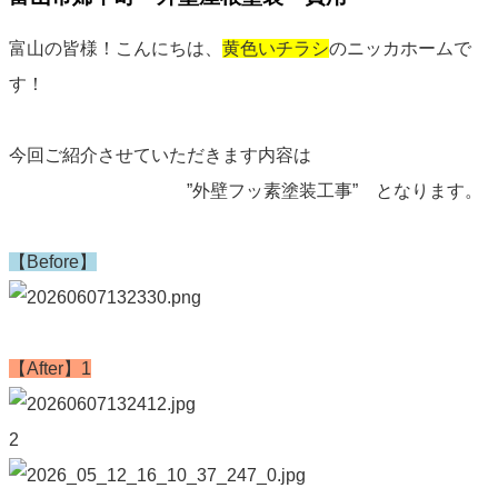
富山の皆様！こんにちは、
黄色いチラシ
のニッカホームで
す！
今回ご紹介させていただきます内容は
”外壁フッ素塗装工事” となります。
【Before】
【After】1
2