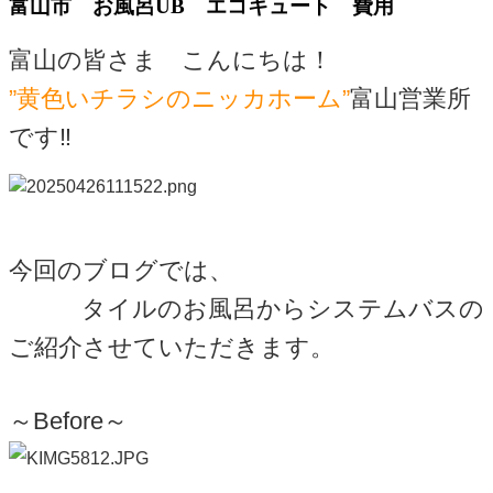
富山市 お風呂UB エコキュート 費用
富山の皆さま こんにちは！
”黄色いチラシのニッカホーム”
富山営業所
です‼
今回のブログでは、
タイルのお風呂からシステムバスの
ご紹介させていただきます。
～Before～