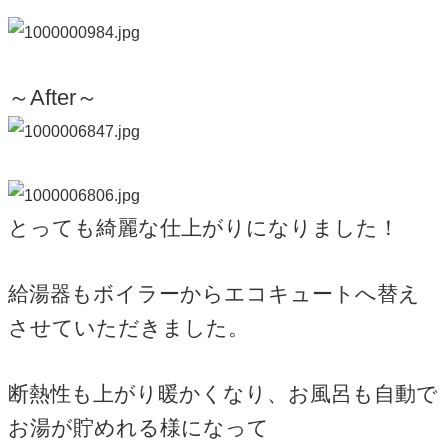
～After～
とっても綺麗な仕上がりになりました！
給湯器もボイラーからエコキュートへ替え
させていただきました。
断熱性も上がり暖かくなり、お風呂も自動で
お湯が貯めれる様になって