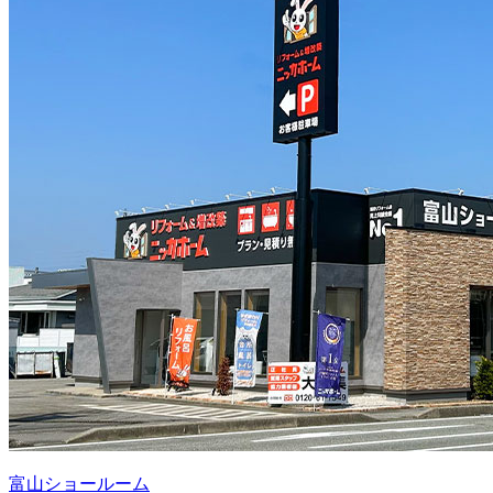
富山ショールーム