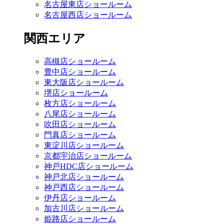
名古屋東店ショールーム
名古屋西店ショールーム
関西エリア
高槻店ショールーム
豊中店ショールーム
東大阪店ショールーム
堺店ショールーム
枚方店ショールーム
八尾店ショールーム
吹田店ショールーム
門真店ショールーム
東淀川店ショールーム
京都宇治店ショールーム
神戸HDC店ショールーム
神戸北店ショールーム
神戸西店ショールーム
伊丹店ショールーム
加古川店ショールーム
姫路店ショールーム