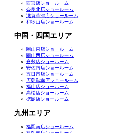
西宮店ショールーム
奈良北店ショールーム
滋賀草津店ショールーム
和歌山店ショールーム
中国・四国エリア
岡山東店ショールーム
岡山西店ショールーム
倉敷店ショールーム
安佐南店ショールーム
五日市店ショールーム
広島御幸店ショールーム
福山店ショールーム
高松店ショールーム
徳島店ショールーム
九州エリア
福岡南店ショールーム
福岡東店ショールーム