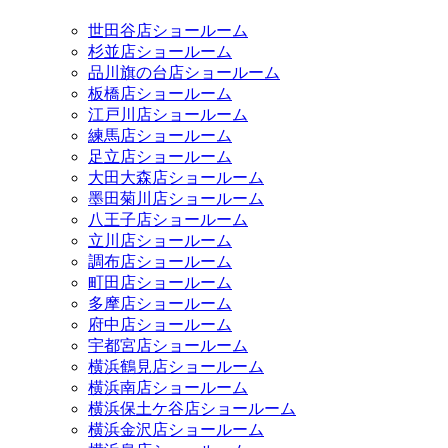
世田谷店ショールーム
杉並店ショールーム
品川旗の台店ショールーム
板橋店ショールーム
江戸川店ショールーム
練馬店ショールーム
足立店ショールーム
大田大森店ショールーム
墨田菊川店ショールーム
八王子店ショールーム
立川店ショールーム
調布店ショールーム
町田店ショールーム
多摩店ショールーム
府中店ショールーム
宇都宮店ショールーム
横浜鶴見店ショールーム
横浜南店ショールーム
横浜保土ケ谷店ショールーム
横浜金沢店ショールーム