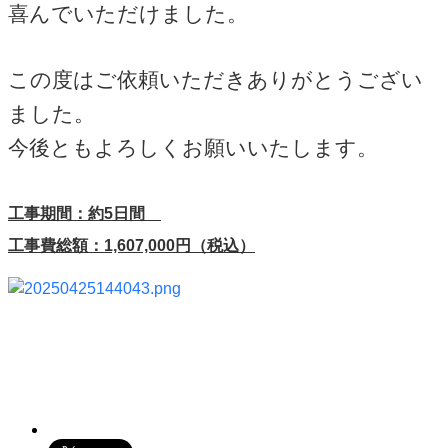
喜んでいただけました。
この度はご依頼いただきありがとうござい
ました。
今後ともよろしくお願いいたします。
工事期間：約5日間
工事費総額：1,607,000円（税込）