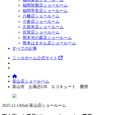
福岡筑紫店ショールーム
福岡早良店ショールーム
八幡店ショールーム
小倉店ショールーム
久留米店ショールーム
佐賀店ショールーム
熊本光の森店ショールーム
熊本はません店ショールーム
すべての記事
ニッカホーム公式サイト
富山店ショールーム
富山市 お風呂UB エコキュート 費用
2025.12.13
(Sat)
富山店ショールーム