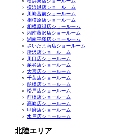
横浜泉店ショールーム
横浜緑店ショールーム
川崎宮前ショールーム
相模原店ショールーム
相模原緑店ショールーム
湘南藤沢店ショールーム
湘南平塚店ショールーム
さいたま南店ショールーム
所沢店ショールーム
川口店ショールーム
越谷店ショールーム
大宮店ショールーム
千葉店ショールーム
船橋店ショールーム
松戸店ショールーム
前橋店ショールーム
高崎店ショールーム
甲府店ショールーム
水戸店ショールーム
北陸エリア