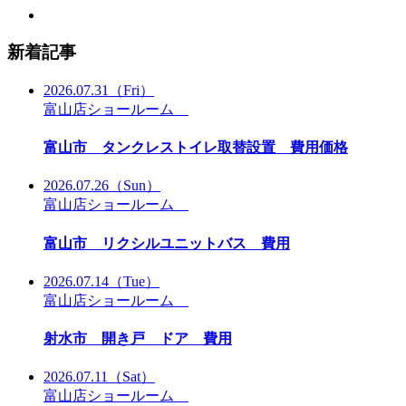
新着記事
2026.07.31
（Fri）
富山店ショールーム
富山市 タンクレストイレ取替設置 費用価格
2026.07.26
（Sun）
富山店ショールーム
富山市 リクシルユニットバス 費用
2026.07.14
（Tue）
富山店ショールーム
射水市 開き戸 ドア 費用
2026.07.11
（Sat）
富山店ショールーム