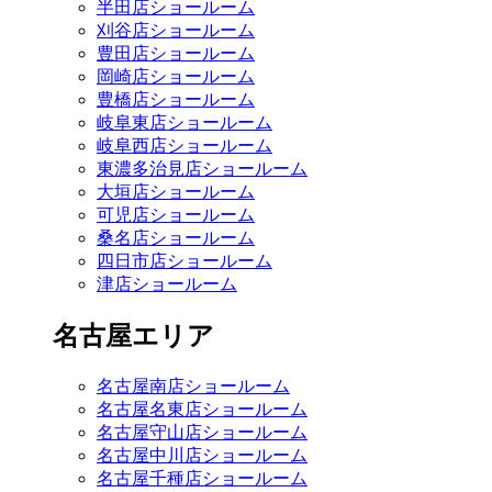
半田店ショールーム
刈谷店ショールーム
豊田店ショールーム
岡崎店ショールーム
豊橋店ショールーム
岐阜東店ショールーム
岐阜西店ショールーム
東濃多治見店ショールーム
大垣店ショールーム
可児店ショールーム
桑名店ショールーム
四日市店ショールーム
津店ショールーム
名古屋エリア
名古屋南店ショールーム
名古屋名東店ショールーム
名古屋守山店ショールーム
名古屋中川店ショールーム
名古屋千種店ショールーム