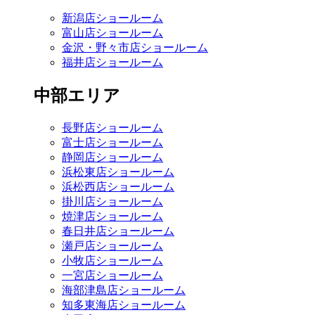
新潟店ショールーム
富山店ショールーム
金沢・野々市店ショールーム
福井店ショールーム
中部エリア
長野店ショールーム
富士店ショールーム
静岡店ショールーム
浜松東店ショールーム
浜松西店ショールーム
掛川店ショールーム
焼津店ショールーム
春日井店ショールーム
瀬戸店ショールーム
小牧店ショールーム
一宮店ショールーム
海部津島店ショールーム
知多東海店ショールーム