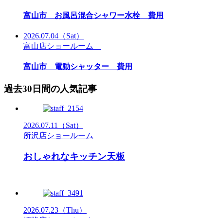
富山市 お風呂混合シャワー水栓 費用
2026.07.04
（Sat）
富山店ショールーム
富山市 電動シャッター 費用
過去30日間の人気記事
2026.07.11
（Sat）
所沢店ショールーム
おしゃれなキッチン天板
2026.07.23
（Thu）