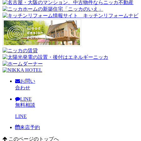
お問い
合わせ
LINE
無料相談
LINE
来店予約
このページのトップへ