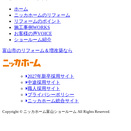
ホーム
ニッカホームのリフォーム
リフォームのポイント
施工事例
WORKS
お客様の声
VOICE
ショールーム紹介
富山市のリフォーム＆増改築なら
2027年新卒採用サイト
中途採用サイト
職人採用サイト
プライバシーポリシー
ニッカホーム総合サイト
Copyright © ニッカホーム富山ショールーム All Rights Reserved.