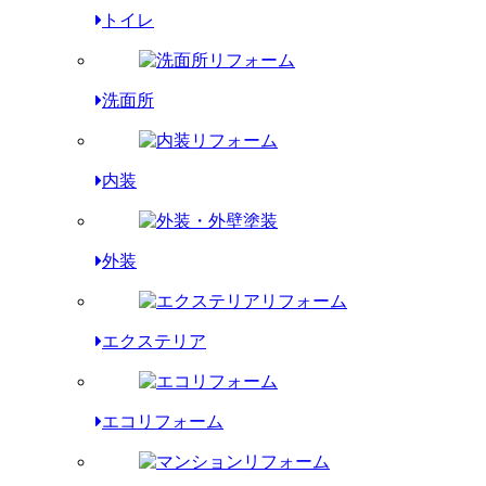
トイレ
洗面所
内装
外装
エクステリア
エコリフォーム