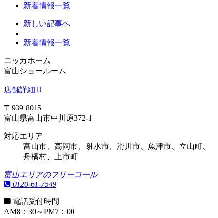
新着情報一覧
新しい記事へ
新着情報一覧
ニッカホーム
富山ショールーム
店舗詳細
〒939-8015
富山県富山市中川原372-1
対応エリア
富山市、高岡市、射水市、滑川市、魚津市、立山町、
舟橋村、上市町
富山エリアのフリーコール
0120-61-7549
電話受付時間
AM8：30～PM7：00