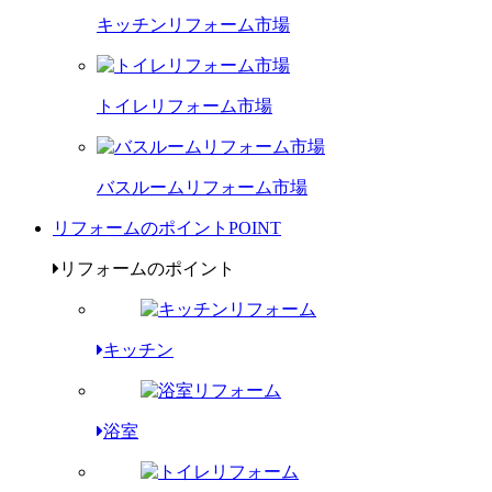
キッチンリフォーム市場
トイレリフォーム市場
バスルームリフォーム市場
リフォームのポイント
POINT
リフォームのポイント
キッチン
浴室