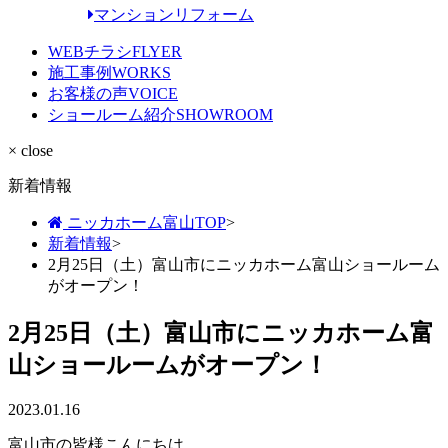
マンションリフォーム
WEBチラシ
FLYER
施工事例
WORKS
お客様の声
VOICE
ショールーム紹介
SHOWROOM
× close
新着情報
ニッカホーム富山TOP
>
新着情報
>
2月25日（土）富山市にニッカホーム富山ショールーム
がオープン！
2月25日（土）富山市にニッカホーム富
山ショールームがオープン！
2023.01.16
富山市の皆様こんにちは。