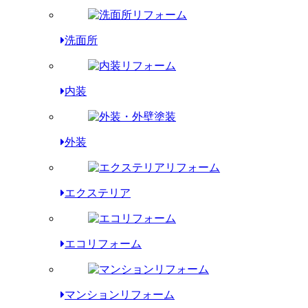
洗面所
内装
外装
エクステリア
エコリフォーム
マンションリフォーム