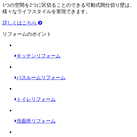
1つの空間を2つに区切ることのできる可動式間仕切り壁は、
様々なライフスタイルを実現できます。
詳しくはこちら
リフォームのポイント
キッチンリフォーム
バスルームリフォーム
トイレリフォーム
洗面所リフォーム