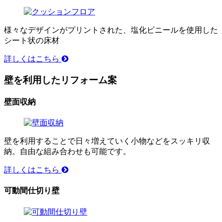
様々なデザインがプリントされた、塩化ビニールを使用した
シート状の床材
詳しくはこちら
壁を利用したリフォーム案
壁面収納
壁を利用することで日々増えていく小物などをスッキリ収
納。自由な組み合わせも可能です。
詳しくはこちら
可動間仕切り壁