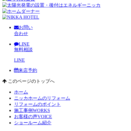
お問い
合わせ
LINE
無料相談
LINE
来店予約
このページのトップへ
ホーム
ニッカホームのリフォーム
リフォームのポイント
施工事例
WORKS
お客様の声
VOICE
ショールーム紹介