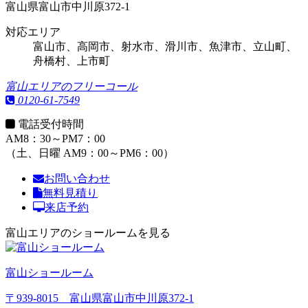
富山県富山市中川原372-1
対応エリア
富山市、高岡市、射水市、滑川市、魚津市、立山町、
舟橋村、上市町
富山エリアのフリーコール
0120-61-7549
電話受付時間
AM8：30～PM7：00
（土、日曜 AM9：00～PM6：00）
お問い合わせ
無料見積り
来店予約
富山エリアのショールームを見る
富山ショールーム
〒939-8015 富山県富山市中川原372-1