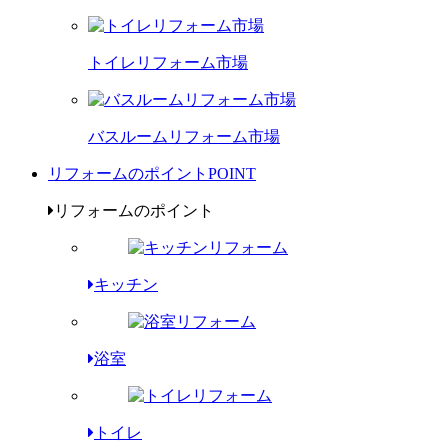
トイレリフォーム市場
バスルームリフォーム市場
リフォームのポイント
POINT
リフォームのポイント
キッチン
浴室
トイレ