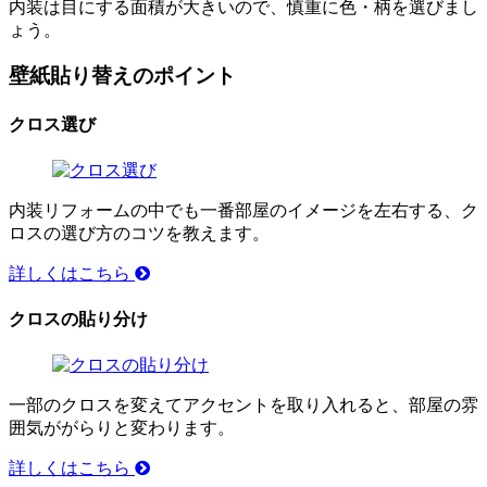
内装は目にする面積が大きいので、慎重に色・柄を選びまし
ょう。
壁紙貼り替えのポイント
クロス選び
内装リフォームの中でも一番部屋のイメージを左右する、ク
ロスの選び方のコツを教えます。
詳しくはこちら
クロスの貼り分け
一部のクロスを変えてアクセントを取り入れると、部屋の雰
囲気ががらりと変わります。
詳しくはこちら