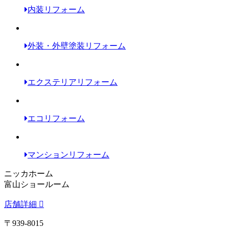
内装リフォーム
外装・外壁塗装リフォーム
エクステリアリフォーム
エコリフォーム
マンションリフォーム
ニッカホーム
富山ショールーム
店舗詳細
〒939-8015