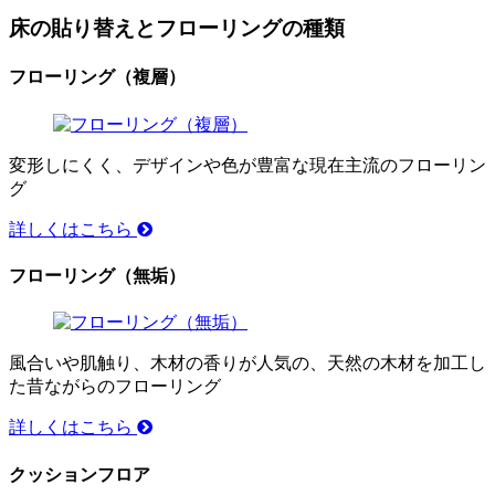
床の貼り替えとフローリングの種類
フローリング（複層）
変形しにくく、デザインや色が豊富な現在主流のフローリン
グ
詳しくはこちら
フローリング（無垢）
風合いや肌触り、木材の香りが人気の、天然の木材を加工し
た昔ながらのフローリング
詳しくはこちら
クッションフロア