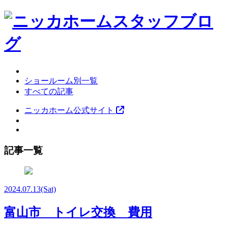
ショールーム別一覧
すべての記事
ニッカホーム公式サイト
記事一覧
2024.07.13
(Sat)
富山市 トイレ交換 費用