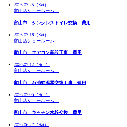
2026.07.25
（Sat）
富山店ショールーム
富山市 タンクレストイレ交換 費用
2026.07.18
（Sat）
富山店ショールーム
富山市 エアコン新設工事 費用
2026.07.12
（Sun）
富山店ショールーム
富山市 石油給湯器交換工事 費用
2026.07.05
（Sun）
富山店ショールーム
富山市 キッチン水栓交換 費用
2026.06.27
（Sat）