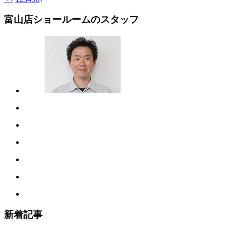
富山店ショールームのスタッフ
新着記事