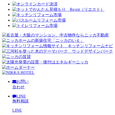
お問い
合わせ
LINE
無料相談
LINE