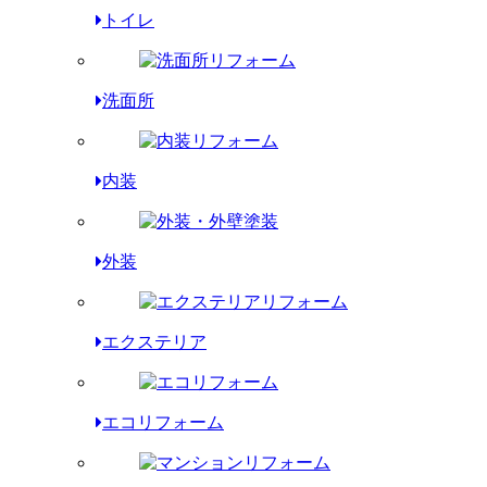
トイレ
洗面所
内装
外装
エクステリア
エコリフォーム