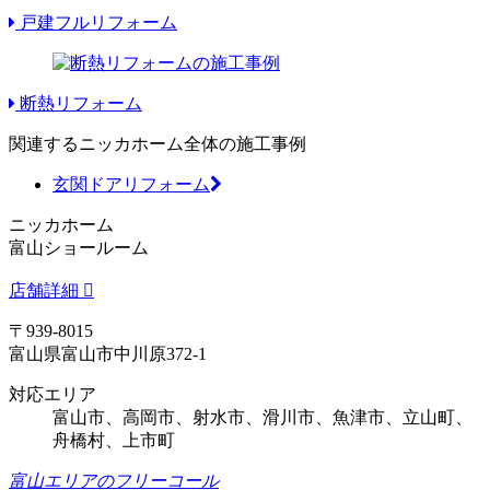
戸建フルリフォーム
断熱リフォーム
関連するニッカホーム全体の施工事例
玄関ドアリフォーム
ニッカホーム
富山ショールーム
店舗詳細
〒939-8015
富山県富山市中川原372-1
対応エリア
富山市、高岡市、射水市、滑川市、魚津市、立山町、
舟橋村、上市町
富山エリアのフリーコール