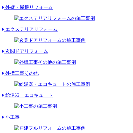
外壁・屋根リフォーム
エクステリアリフォーム
玄関ドアリフォーム
外構工事その他
給湯器・エコキュート
小工事