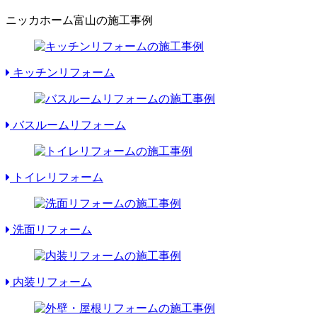
ニッカホーム富山の施工事例
キッチンリフォーム
バスルームリフォーム
トイレリフォーム
洗面リフォーム
内装リフォーム