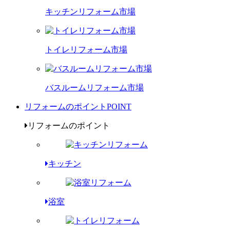
キッチンリフォーム市場
トイレリフォーム市場
バスルームリフォーム市場
リフォームのポイント
POINT
リフォームのポイント
キッチン
浴室