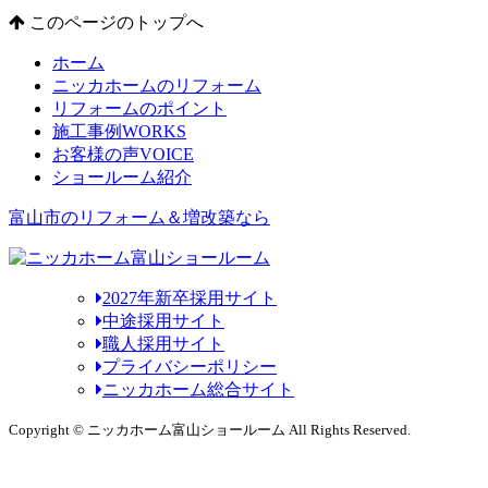
このページのトップへ
ホーム
ニッカホームのリフォーム
リフォームのポイント
施工事例
WORKS
お客様の声
VOICE
ショールーム紹介
富山市のリフォーム＆増改築なら
2027年新卒採用サイト
中途採用サイト
職人採用サイト
プライバシーポリシー
ニッカホーム総合サイト
Copyright © ニッカホーム富山ショールーム All Rights Reserved.