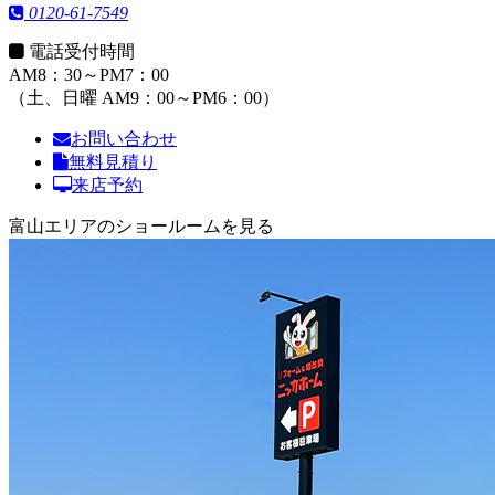
0120-61-7549
電話受付時間
AM8：30～PM7：00
（土、日曜 AM9：00～PM6：00）
お問い合わせ
無料見積り
来店予約
富山エリアのショールームを見る