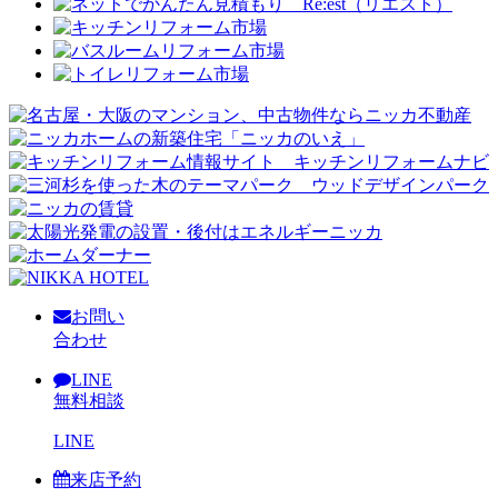
お問い
合わせ
LINE
無料相談
LINE
来店予約