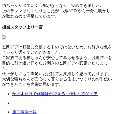
猫ちゃんが出ていく心配がなくなり、安心できました。
上のランマはなくなりましたが、横のFIXから十分に明かり
が取れるので満足しています。
担当スタッフより一言
玄関ドアは頻繁に交換するものではないため、お好きな色を
じっくり選んでいただきました。
ご家族である猫ちゃんが安心して暮らせるよう、脱走防止を
目的に引き違い戸から片開きの玄関ドアへ変更いたしまし
た。
仕上がりにもご満足いただけて大変嬉しく思っております。
大切な猫ちゃんが安心して暮らせる住まいづくりのお手伝い
ができたことを光栄に思います。
かざすだけで施解錠ができる、便利な玄関ドア
施工事例一覧