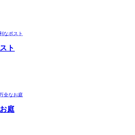
ポスト
お庭