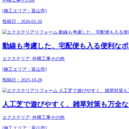
外構工事その他
[施工エリア：富山市]
投稿日：
2026-02-20
動線も考慮した、宅配便も入る便利な
エクステリア, 外構工事その他
[施工エリア：富山市]
投稿日：
2025-10-28
人工芝で遊びやすく、雑草対策も万全な
エクステリア, 外構工事その他
[施工エリア：富山市]