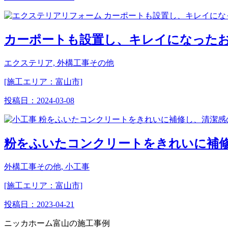
カーポートも設置し、キレイになった
エクステリア, 外構工事その他
[施工エリア：富山市]
投稿日：
2024-03-08
粉をふいたコンクリートをきれいに補
外構工事その他, 小工事
[施工エリア：富山市]
投稿日：
2023-04-21
ニッカホーム富山の施工事例