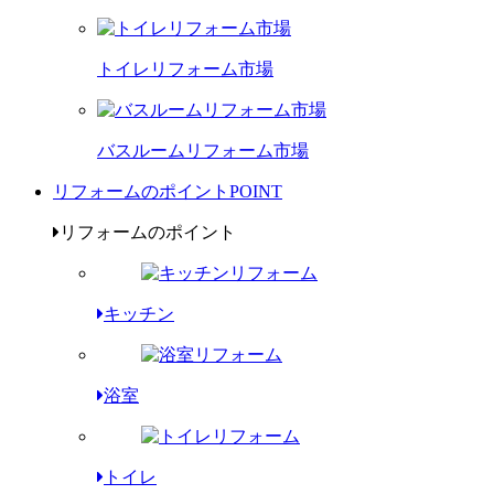
トイレリフォーム市場
バスルームリフォーム市場
リフォームのポイント
POINT
リフォームのポイント
キッチン
浴室
トイレ