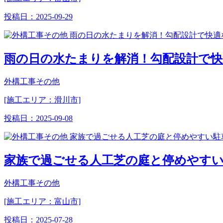
投稿日：
2025-09-29
雨の日の水たまりを解消！勾配設計で
外構工事その他
[施工エリア：滑川市]
投稿日：
2025-09-08
家族で過ごせる人工芝の庭と停めやす
外構工事その他
[施工エリア：富山市]
投稿日：
2025-07-28