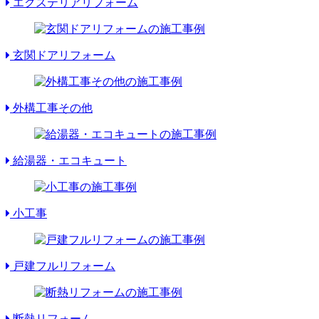
エクステリアリフォーム
玄関ドアリフォーム
外構工事その他
給湯器・エコキュート
小工事
戸建フルリフォーム
断熱リフォーム