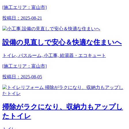
[施工エリア：富山市]
投稿日：
2025-08-21
設備の見直しで安心＆快適な住まいへ
トイレ, バスルーム, 小工事, 給湯器・エコキュート
[施工エリア：富山市]
投稿日：
2025-08-05
掃除がラクになり、収納力もアップし
たトイレ