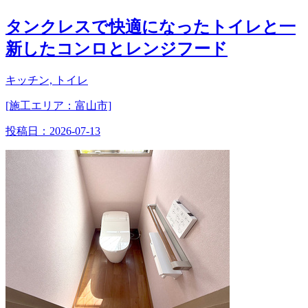
タンクレスで快適になったトイレと一
新したコンロとレンジフード
キッチン, トイレ
[施工エリア：富山市]
投稿日：
2026-07-13