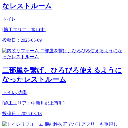
なレストルーム
トイレ
[施工エリア：富山市]
投稿日：
2025-05-09
二部屋を繋げ、ひろびろ使えるように
なったレストルーム
トイレ, 内装
[施工エリア：中新川郡上市町]
投稿日：
2025-03-18