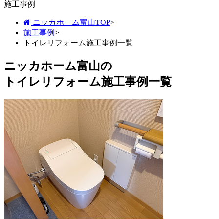
施工事例
ニッカホーム富山TOP
>
施工事例
>
トイレリフォーム施工事例一覧
ニッカホーム富山の
トイレリフォーム施工事例一覧