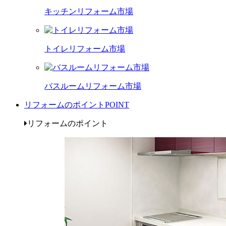
キッチンリフォーム市場
トイレリフォーム市場
バスルームリフォーム市場
リフォームのポイント
POINT
リフォームのポイント