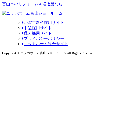
富山市のリフォーム＆増改築なら
2027年新卒採用サイト
中途採用サイト
職人採用サイト
プライバシーポリシー
ニッカホーム総合サイト
Copyright © ニッカホーム富山ショールーム All Rights Reserved.