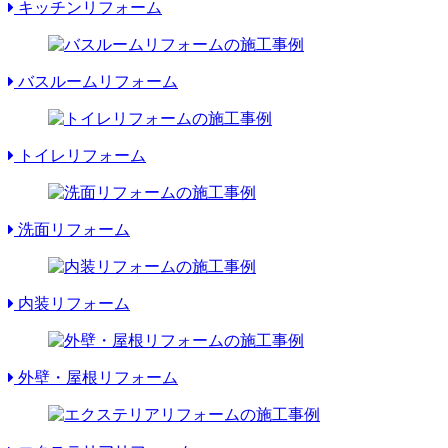
キッチンリフォーム
バスルームリフォーム
トイレリフォーム
洗面リフォーム
内装リフォーム
外壁・屋根リフォーム