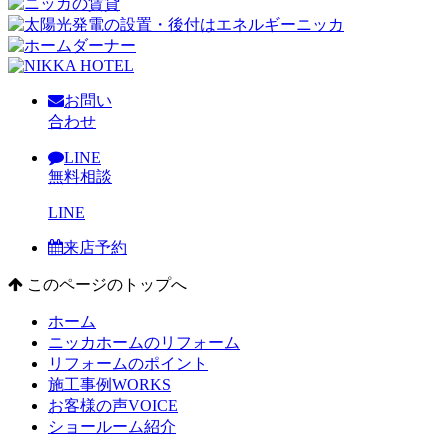
お問い
合わせ
LINE
無料相談
LINE
来店予約
このページのトップへ
ホーム
ニッカホームのリフォーム
リフォームのポイント
施工事例
WORKS
お客様の声
VOICE
ショールーム紹介