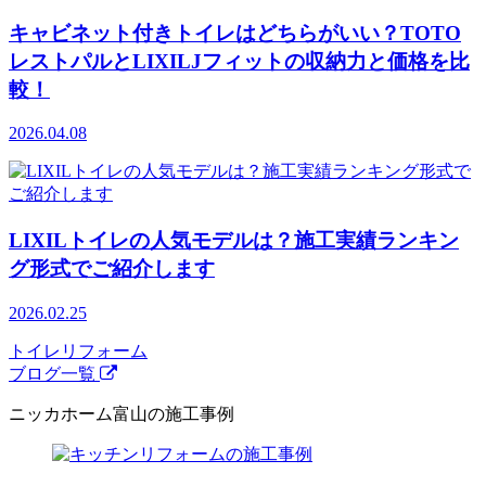
キャビネット付きトイレはどちらがいい？TOTO
レストパルとLIXILJフィットの収納力と価格を比
較！
2026.04.08
LIXILトイレの人気モデルは？施工実績ランキン
グ形式でご紹介します
2026.02.25
トイレリフォーム
ブログ一覧
ニッカホーム富山の施工事例