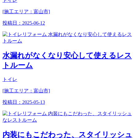
トイレ
[施工エリア：富山市]
投稿日：
2025-06-12
水漏れがなくなり安心して使えるレス
トルーム
トイレ
[施工エリア：富山市]
投稿日：
2025-05-13
内装にもこだわった、スタイリッシュ