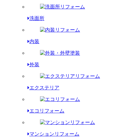
洗面所
内装
外装
エクステリア
エコリフォーム
マンションリフォーム