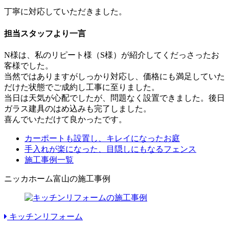
丁寧に対応していただきました。
担当スタッフより一言
N様は、私のリピート様（S様）が紹介してくだっさったお
客様でした。
当然ではありますがしっかり対応し、価格にも満足していた
だけた状態でご成約し工事に至りました。
当日は天気が心配でしたが、問題なく設置できました。後日
ガラス建具のはめ込みも完了しました。
喜んでいただけて良かったです。
カーポートも設置し、キレイになったお庭
手入れが楽になった、目隠しにもなるフェンス
施工事例一覧
ニッカホーム富山の施工事例
キッチンリフォーム