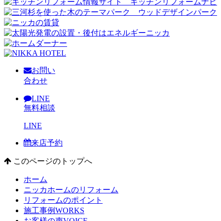
お問い
合わせ
LINE
無料相談
LINE
来店予約
このページのトップへ
ホーム
ニッカホームのリフォーム
リフォームのポイント
施工事例
WORKS
お客様の声
VOICE