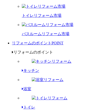
トイレリフォーム市場
バスルームリフォーム市場
リフォームのポイント
POINT
リフォームのポイント
キッチン
浴室
トイレ