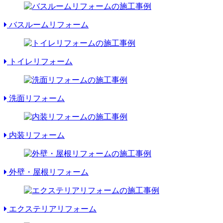
バスルームリフォーム
トイレリフォーム
洗面リフォーム
内装リフォーム
外壁・屋根リフォーム
エクステリアリフォーム