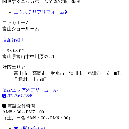
関連するニッカホーム全体の施工事例
エクステリアリフォーム
ニッカホーム
富山ショールーム
店舗詳細
〒939-8015
富山県富山市中川原372-1
対応エリア
富山市、高岡市、射水市、滑川市、魚津市、立山町、
舟橋村、上市町
富山エリアのフリーコール
0120-61-7549
電話受付時間
AM8：30～PM7：00
（土、日曜 AM9：00～PM6：00）
お問い合わせ