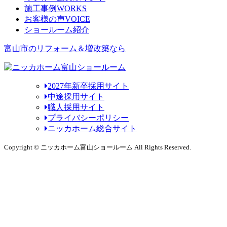
施工事例
WORKS
お客様の声
VOICE
ショールーム紹介
富山市のリフォーム＆増改築なら
2027年新卒採用サイト
中途採用サイト
職人採用サイト
プライバシーポリシー
ニッカホーム総合サイト
Copyright © ニッカホーム富山ショールーム All Rights Reserved.