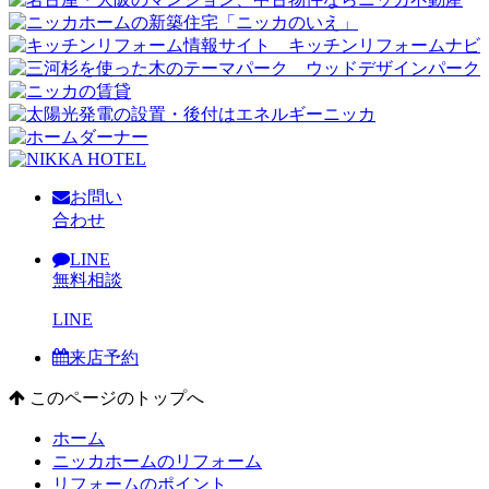
お問い
合わせ
LINE
無料相談
LINE
来店予約
このページのトップへ
ホーム
ニッカホームのリフォーム
リフォームのポイント