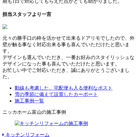
期も1日で対応してもらえた点がとても助かりました。
担当スタッフより一言
元々の勝手口の枠を活かせて出来るドアリモでしたので、外
壁が触る事なく対応出来る事も喜んでいただけたと思いま
す。
デザインも選んでいただき、一番お好みのスタイリッシュな
デザインになった事も喜んでいただけたと思います。
お忙しい中でご対応いただき、誠にありがとうございまし
た。
動線も考慮した、宅配便も入る便利なポスト
雪の季節に備えて設置したカーポート
施工事例一覧
ニッカホーム富山の施工事例
キッチンリフォーム