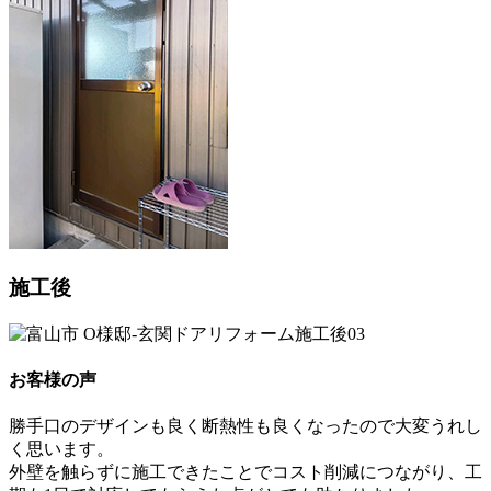
施工後
お客様の声
勝手口のデザインも良く断熱性も良くなったので大変うれし
く思います。
外壁を触らずに施工できたことでコスト削減につながり、工