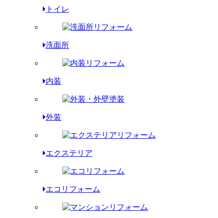
トイレ
洗面所
内装
外装
エクステリア
エコリフォーム