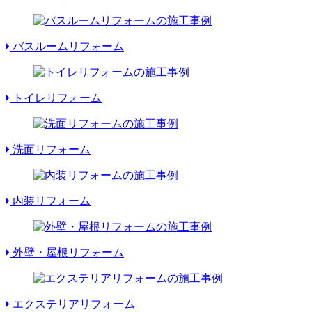
バスルームリフォーム
トイレリフォーム
洗面リフォーム
内装リフォーム
外壁・屋根リフォーム
エクステリアリフォーム