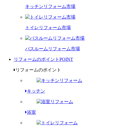
キッチンリフォーム市場
トイレリフォーム市場
バスルームリフォーム市場
リフォームのポイント
POINT
リフォームのポイント
キッチン
浴室