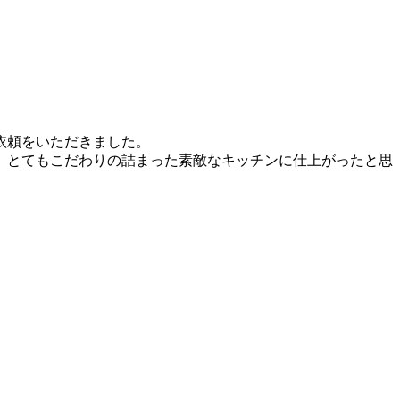
依頼をいただきました。
、とてもこだわりの詰まった素敵なキッチンに仕上がったと思