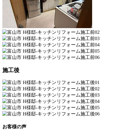
施工後
お客様の声