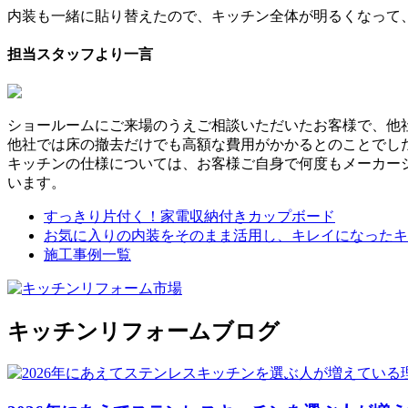
内装も一緒に貼り替えたので、キッチン全体が明るくなって
担当スタッフより一言
ショールームにご来場のうえご相談いただいたお客様で、他
他社では床の撤去だけでも高額な費用がかかるとのことでし
キッチンの仕様については、お客様ご自身で何度もメーカー
います。
すっきり片付く！家電収納付きカップボード
お気に入りの内装をそのまま活用し、キレイになったキ
施工事例一覧
キッチンリフォームブログ