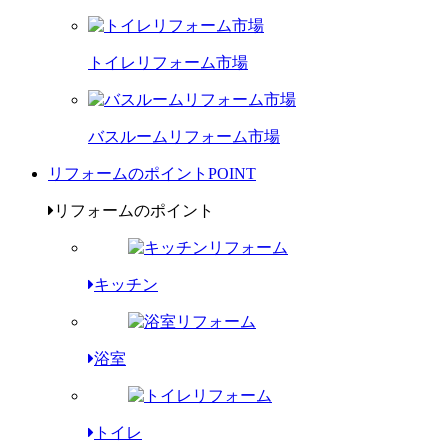
トイレリフォーム市場
バスルームリフォーム市場
リフォームのポイント
POINT
リフォームのポイント
キッチン
浴室
トイレ