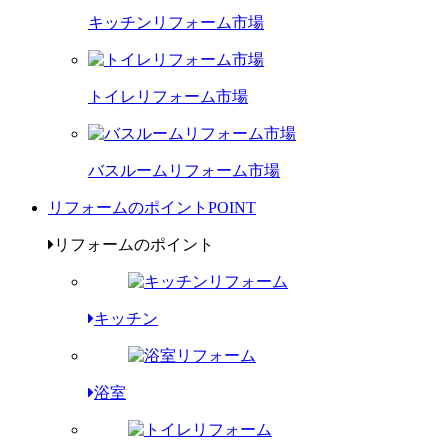
キッチンリフォーム市場
トイレリフォーム市場
バスルームリフォーム市場
リフォームのポイント
POINT
リフォームのポイント
キッチン
浴室