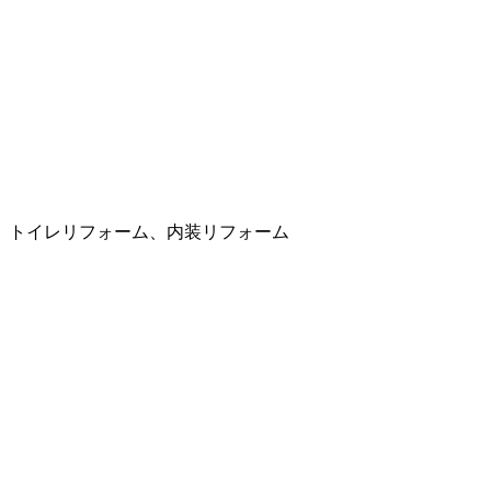
、トイレリフォーム、内装リフォーム