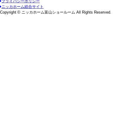
プライバシーポリシー
ニッカホーム総合サイト
Copyright © ニッカホーム富山ショールーム All Rights Reserved.