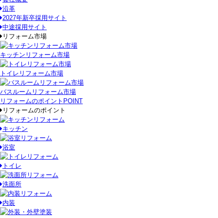
沿革
2027年新卒採用サイト
中途採用サイト
リフォーム市場
キッチンリフォーム市場
トイレリフォーム市場
バスルームリフォーム市場
リフォームのポイント
POINT
リフォームのポイント
キッチン
浴室
トイレ
洗面所
内装