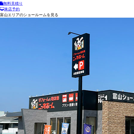
無料見積り
来店予約
富山エリアのショールームを見る