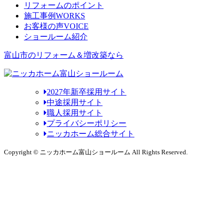
リフォームのポイント
施工事例
WORKS
お客様の声
VOICE
ショールーム紹介
富山市のリフォーム＆増改築なら
2027年新卒採用サイト
中途採用サイト
職人採用サイト
プライバシーポリシー
ニッカホーム総合サイト
Copyright © ニッカホーム富山ショールーム All Rights Reserved.