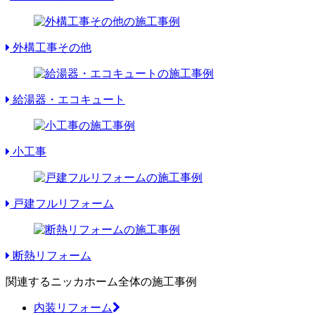
外構工事その他
給湯器・エコキュート
小工事
戸建フルリフォーム
断熱リフォーム
関連するニッカホーム全体の施工事例
内装リフォーム