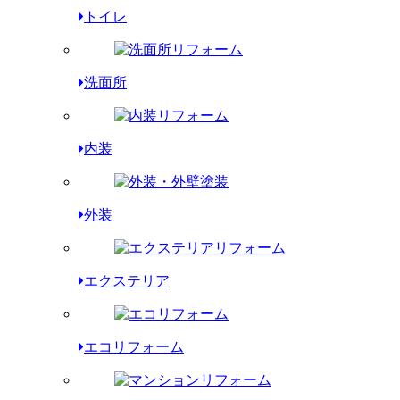
トイレ
洗面所
内装
外装
エクステリア
エコリフォーム