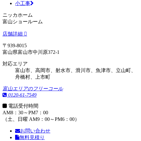
小工事
ニッカホーム
富山ショールーム
店舗詳細
〒939-8015
富山県富山市中川原372-1
対応エリア
富山市、高岡市、射水市、滑川市、魚津市、立山町、
舟橋村、上市町
富山エリアのフリーコール
0120-61-7549
電話受付時間
AM8：30～PM7：00
（土、日曜 AM9：00～PM6：00）
お問い合わせ
無料見積り