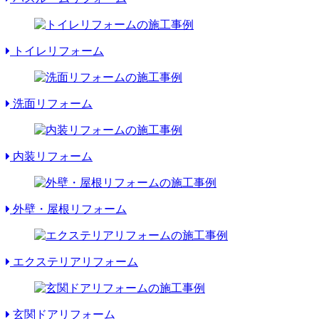
トイレリフォーム
洗面リフォーム
内装リフォーム
外壁・屋根リフォーム
エクステリアリフォーム
玄関ドアリフォーム