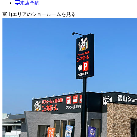
来店予約
富山エリアのショールームを見る