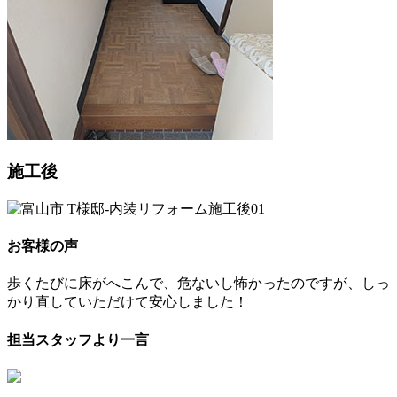
施工後
お客様の声
歩くたびに床がへこんで、危ないし怖かったのですが、しっ
かり直していただけて安心しました！
担当スタッフより一言