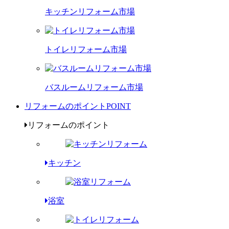
キッチンリフォーム市場
トイレリフォーム市場
バスルームリフォーム市場
リフォームのポイント
POINT
リフォームのポイント
キッチン
浴室