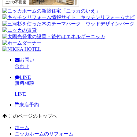
お問い
合わせ
LINE
無料相談
LINE
来店予約
このページのトップへ
ホーム
ニッカホームのリフォーム