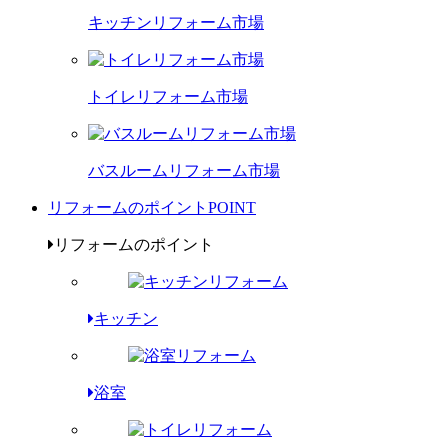
キッチンリフォーム市場
トイレリフォーム市場
バスルームリフォーム市場
リフォームのポイント
POINT
リフォームのポイント
キッチン
浴室