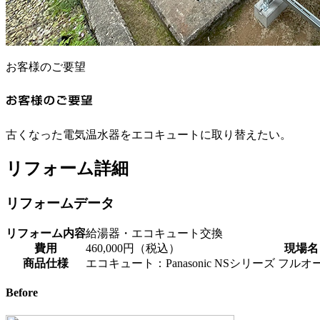
お客様のご要望
古くなった電気温水器をエコキュートに取り替えたい。
リフォーム詳細
リフォームデータ
リフォーム内容
給湯器・エコキュート交換
費用
460,000円（税込）
現場名
商品仕様
エコキュート：Panasonic NSシリーズ フルオ
Before