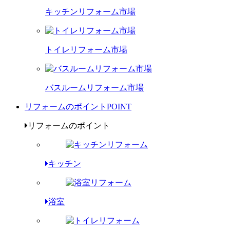
キッチンリフォーム市場
トイレリフォーム市場
バスルームリフォーム市場
リフォームのポイント
POINT
リフォームのポイント
キッチン
浴室