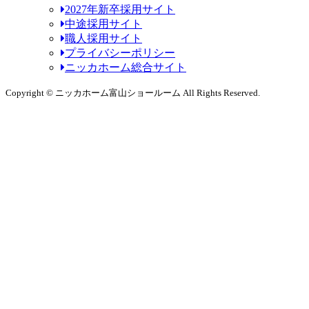
2027年新卒採用サイト
中途採用サイト
職人採用サイト
プライバシーポリシー
ニッカホーム総合サイト
Copyright © ニッカホーム富山ショールーム All Rights Reserved.