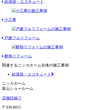
給湯器・エコキュート
小工事
戸建フルリフォーム
断熱リフォーム
関連するニッカホーム全体の施工事例
給湯器・エコキュート
ニッカホーム
富山ショールーム
店舗詳細
〒939-8015