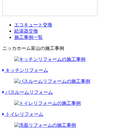
エコキュート交換
給湯器交換
施工事例一覧
ニッカホーム富山の施工事例
キッチンリフォーム
バスルームリフォーム
トイレリフォーム