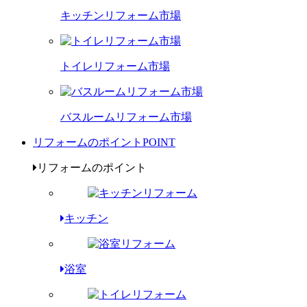
キッチンリフォーム市場
トイレリフォーム市場
バスルームリフォーム市場
リフォームのポイント
POINT
リフォームのポイント
キッチン
浴室