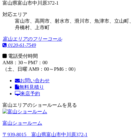
富山県富山市中川原372-1
対応エリア
富山市、高岡市、射水市、滑川市、魚津市、立山町、
舟橋村、上市町
富山エリアのフリーコール
0120-61-7549
電話受付時間
AM8：30～PM7：00
（土、日曜 AM9：00～PM6：00）
お問い合わせ
無料見積り
来店予約
富山エリアのショールームを見る
富山ショールーム
〒939-8015 富山県富山市中川原372-1