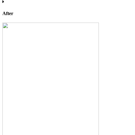
After