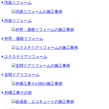
洗面リフォーム
内装リフォーム
外壁・屋根リフォーム
エクステリアリフォーム
玄関ドアリフォーム
外構工事その他