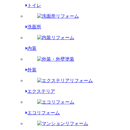
トイレ
洗面所
内装
外装
エクステリア
エコリフォーム