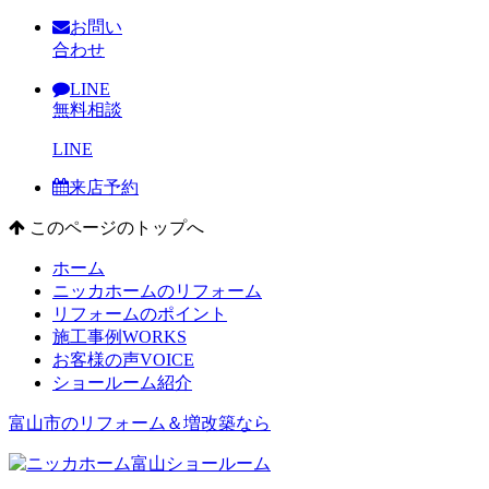
お問い
合わせ
LINE
無料相談
LINE
来店予約
このページのトップへ
ホーム
ニッカホームのリフォーム
リフォームのポイント
施工事例
WORKS
お客様の声
VOICE
ショールーム紹介
富山市のリフォーム＆増改築なら