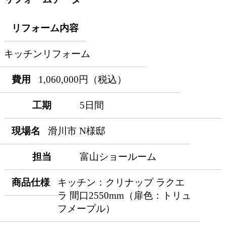
リフォーム内容
キッチンリフォーム
費用
1,060,000円（税込）
工期
5日間
現場名
滑川市 N様邸
担当
富山ショールーム
商品仕様
キッチン：クリナップ ラクエ
ラ 間口2550mm（扉色：トリュ
フメープル）