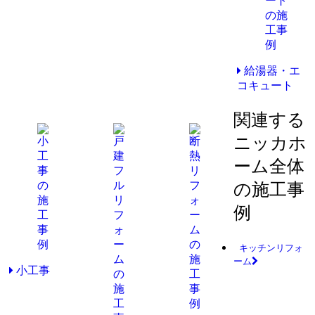
給湯器・エ
コキュート
関連する
ニッカホ
ーム全体
の施工事
例
キッチンリフォ
ーム
小工事