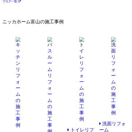
ブログ一覧
ニッカホーム富山の施工事例
洗面リフォ
トイレリフ
ーム