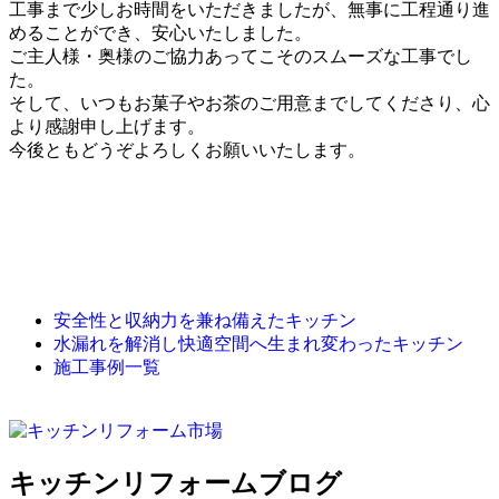
工事まで少しお時間をいただきましたが、無事に工程通り進
めることができ、安心いたしました。
ご主人様・奥様のご協力あってこそのスムーズな工事でし
た。
そして、いつもお菓子やお茶のご用意までしてくださり、心
より感謝申し上げます。
今後ともどうぞよろしくお願いいたします。
安全性と収納力を兼ね備えたキッチン
水漏れを解消し快適空間へ生まれ変わったキッチン
施工事例一覧
キッチンリフォームブログ