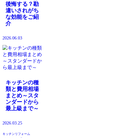
後悔する？勘
違いされがち
な効能をご紹
介
2026.06.03
キッチンの種
類と費用相場
まとめ～スタ
ンダードから
最上級まで～
2026.03.25
キッチンリフォーム