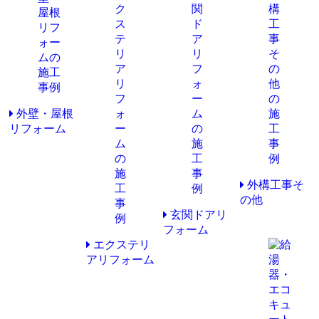
外壁・屋根
リフォーム
外構工事そ
の他
玄関ドアリ
フォーム
エクステリ
アリフォーム