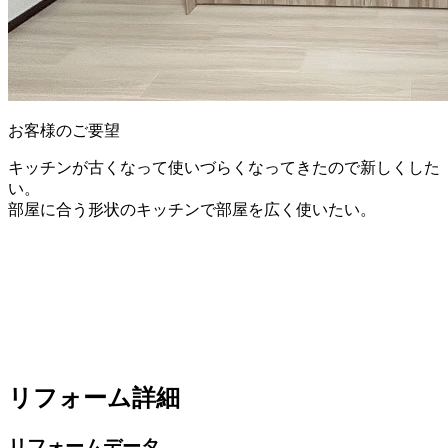
お客様のご要望
キッチンが古くなって使いづらくなってきたので新しくした
い。
部屋に合う形状のキッチンで部屋を広く使いたい。
リフォーム詳細
リフォームデータ