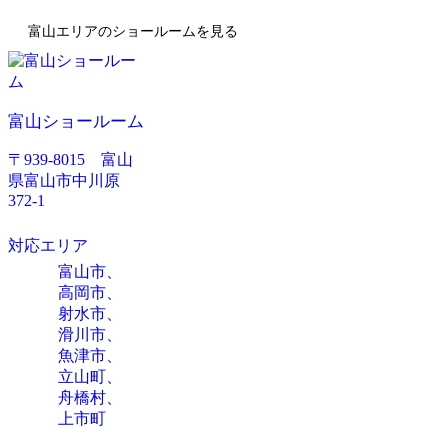
富山エリアのショールームを見る
富山ショールーム
〒939-8015 富山
県富山市中川原
372-1
対応エリア
富山市、
高岡市、
射水市、
滑川市、
魚津市、
立山町、
舟橋村、
上市町