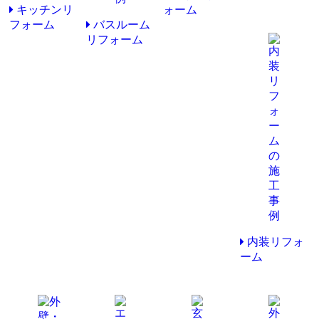
キッチンリ
ォーム
フォーム
バスルーム
リフォーム
内装リフォ
ーム