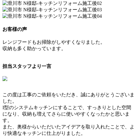
お客様の声
レンジフードもお掃除がしやすくなりました。
収納も多く助かっています。
担当スタッフより一言
この度は工事のご依頼をいただき、誠にありがとうございま
した。
I型のシステムキッチンにすることで、すっきりとした空間
になり、収納も増えてさらに使いやすくなったかと思いま
す。
また、奥様からいただいたアイデアを取り入れたことで、よ
り快適なキッチンに仕上がりました。