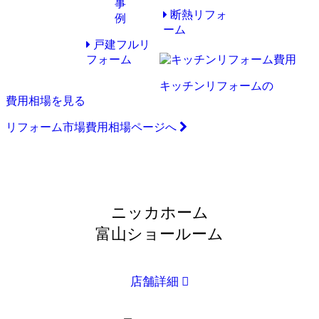
断熱リフォ
ーム
戸建フルリ
フォーム
キッチンリフォームの
費用相場を見る
リフォーム市場費用相場ページへ
ニッカホーム
富山ショールーム
店舗詳細