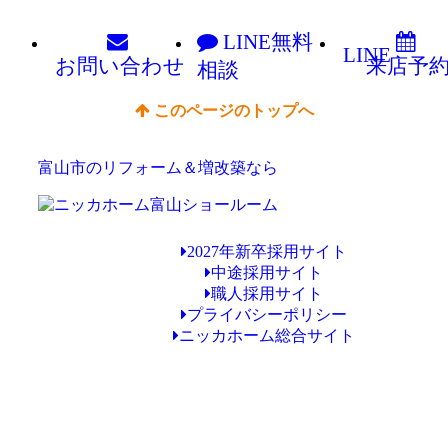
LINE
無料
LINE
お問い
合わせ
来店予
相談
このページのトップへ
富山市のリフォーム＆増改築なら
2027年新卒採用サイト
中途採用サイト
職人採用サイト
プライバシーポリシー
ニッカホーム総合サイト
Copyright © ニッカホーム富山ショールーム All Rights Reserved.