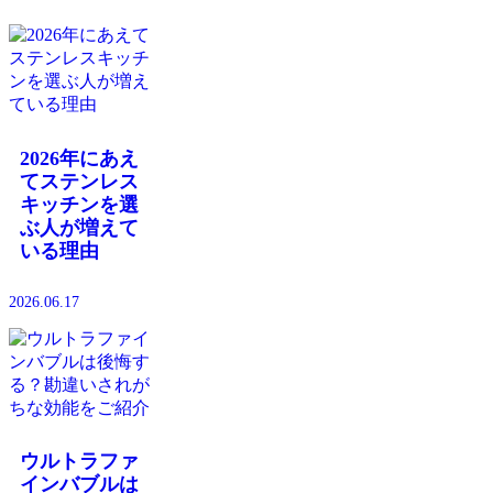
2026年にあえ
てステンレス
キッチンを選
ぶ人が増えて
いる理由
2026.06.17
ウルトラファ
インバブルは