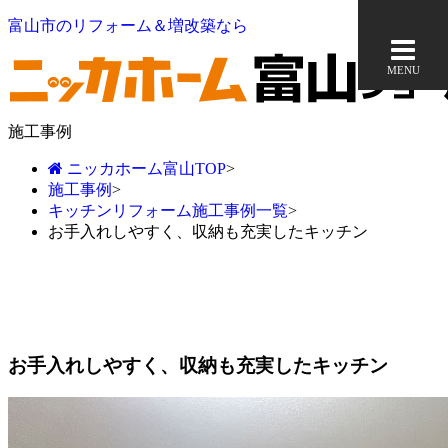
富山市のリフォーム＆増改築なら
MENU
施工事例
ニッカホーム富山TOP
>
施工事例
>
キッチンリフォーム施工事例一覧
>
お手入れしやすく、収納も充実したキッチン
お手入れしやすく、収納も充実したキッチン