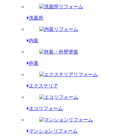
洗面所
内装
外装
エクステリア
エコリフォーム
マンションリフォーム