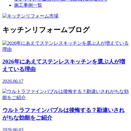
施工事例一覧
キッチンリフォームブログ
2026年にあえてステンレスキッチンを選ぶ人が増
えている理由
2026.06.17
ウルトラファインバブルは後悔する？勘違いされ
がちな効能をご紹介
2026.06.03