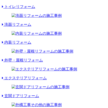
トイレリフォーム
洗面リフォーム
内装リフォーム
外壁・屋根リフォーム
エクステリアリフォーム
玄関ドアリフォーム