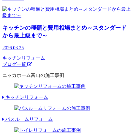
キッチンの種類と費用相場まとめ～スタンダード
から最上級まで～
2026.03.25
キッチンリフォーム
ブログ一覧
ニッカホーム富山の施工事例
キッチンリフォーム
バスルームリフォーム