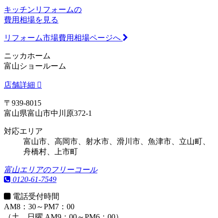
キッチンリフォームの
費用相場を見る
リフォーム市場費用相場ページへ
ニッカホーム
富山ショールーム
店舗詳細
〒939-8015
富山県富山市中川原372-1
対応エリア
富山市、高岡市、射水市、滑川市、魚津市、立山町、
舟橋村、上市町
富山エリアのフリーコール
0120-61-7549
電話受付時間
AM8：30～PM7：00
（土、日曜 AM9：00～PM6：00）