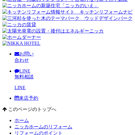
お問い
合わせ
LINE
無料相談
LINE
来店予約
このページのトップへ
ホーム
ニッカホームのリフォーム
リフォームのポイント