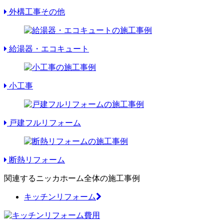
外構工事その他
給湯器・エコキュート
小工事
戸建フルリフォーム
断熱リフォーム
関連するニッカホーム全体の施工事例
キッチンリフォーム