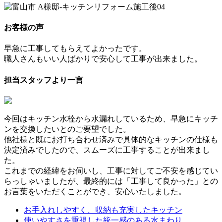
お客様の声
早急に工事してもらえてよかったです。
職人さんもいい人ばかりで安心して工事が出来ました。
担当スタッフより一言
今回はキッチン水栓から水漏れしているため、早急にキッチ
ンを交換したいとのご要望でした。
他社様と既にお打ち合わせ済みで具体的なキッチンの仕様も
決定済みでしたので、スムーズに工事することが出来まし
た。
これまでの経緯をお伺いし、工事に対してご不安を感じてい
らっしゃいましたが、最終的には「工事して良かった」との
お言葉をいただくことができ、安心いたしました。
お手入れしやすく、収納も充実したキッチン
使いやすさを重視した統一感のある水まわり