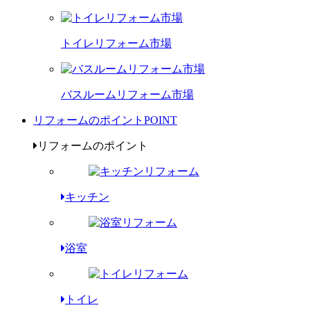
トイレリフォーム市場
バスルームリフォーム市場
リフォームのポイント
POINT
リフォームのポイント
キッチン
浴室
トイレ