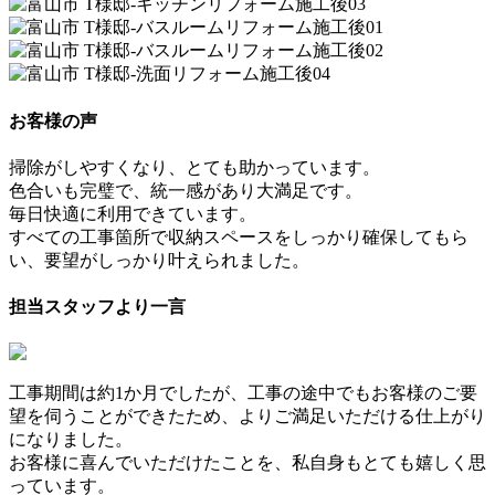
お客様の声
掃除がしやすくなり、とても助かっています。
色合いも完璧で、統一感があり大満足です。
毎日快適に利用できています。
すべての工事箇所で収納スペースをしっかり確保してもら
い、要望がしっかり叶えられました。
担当スタッフより一言
工事期間は約1か月でしたが、工事の途中でもお客様のご要
望を伺うことができたため、よりご満足いただける仕上がり
になりました。
お客様に喜んでいただけたことを、私自身もとても嬉しく思
っています。