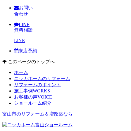
お問い
合わせ
LINE
無料相談
LINE
来店予約
このページのトップへ
ホーム
ニッカホームのリフォーム
リフォームのポイント
施工事例
WORKS
お客様の声
VOICE
ショールーム紹介
富山市のリフォーム＆増改築なら