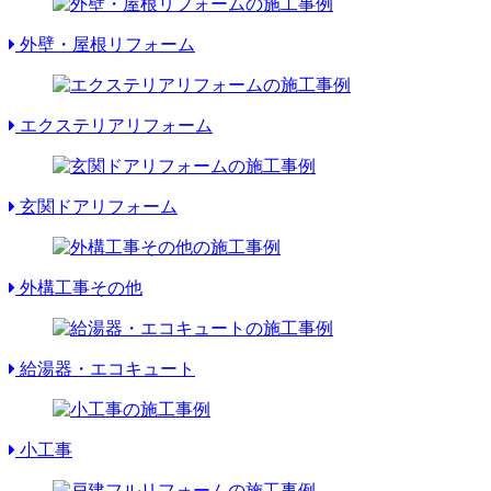
外壁・屋根リフォーム
エクステリアリフォーム
玄関ドアリフォーム
外構工事その他
給湯器・エコキュート
小工事