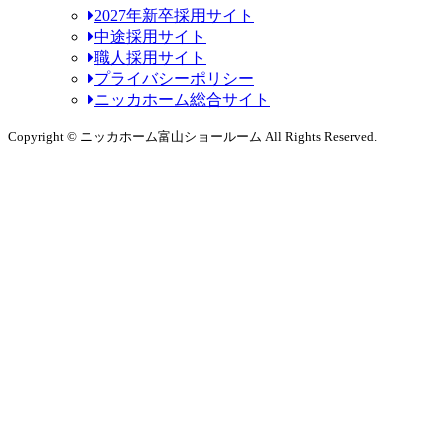
2027年新卒採用サイト
中途採用サイト
職人採用サイト
プライバシーポリシー
ニッカホーム総合サイト
Copyright © ニッカホーム富山ショールーム All Rights Reserved.