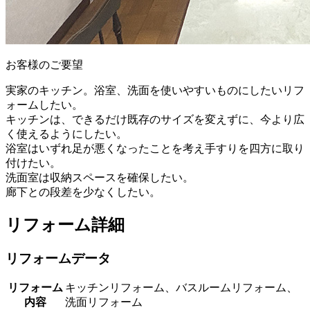
お客様のご要望
実家のキッチン。浴室、洗面を使いやすいものにしたいリフ
ォームしたい。
キッチンは、できるだけ既存のサイズを変えずに、今より広
く使えるようにしたい。
浴室はいずれ足が悪くなったことを考え手すりを四方に取り
付けたい。
洗面室は収納スペースを確保したい。
廊下との段差を少なくしたい。
リフォーム詳細
リフォームデータ
リフォーム
キッチンリフォーム、バスルームリフォーム、
内容
洗面リフォーム