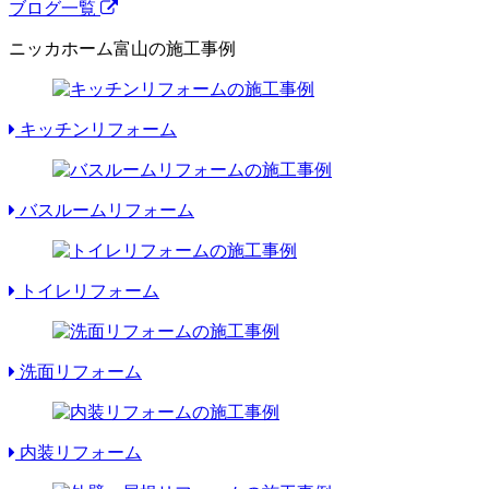
ブログ一覧
ニッカホーム富山の施工事例
キッチンリフォーム
バスルームリフォーム
トイレリフォーム
洗面リフォーム
内装リフォーム