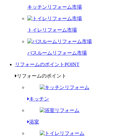
キッチンリフォーム市場
トイレリフォーム市場
バスルームリフォーム市場
リフォームのポイント
POINT
リフォームのポイント
キッチン
浴室