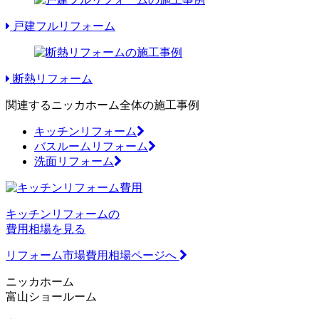
戸建フルリフォーム
断熱リフォーム
関連するニッカホーム全体の施工事例
キッチンリフォーム
バスルームリフォーム
洗面リフォーム
キッチンリフォームの
費用相場を見る
リフォーム市場費用相場ページへ
ニッカホーム
富山ショールーム