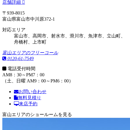
店舗詳細
〒939-8015
富山県富山市中川原372-1
対応エリア
富山市、高岡市、射水市、滑川市、魚津市、立山町、
舟橋村、上市町
富山エリアのフリーコール
0120-61-7549
電話受付時間
AM8：30～PM7：00
（土、日曜 AM9：00～PM6：00）
お問い合わせ
無料見積り
来店予約
富山エリアのショールームを見る