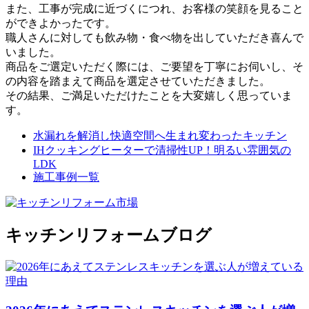
また、工事が完成に近づくにつれ、お客様の笑顔を見ること
ができよかったです。
職人さんに対しても飲み物・食べ物を出していただき喜んで
いました。
商品をご選定いただく際には、ご要望を丁寧にお伺いし、そ
の内容を踏まえて商品を選定させていただきました。
その結果、ご満足いただけたことを大変嬉しく思っていま
す。
水漏れを解消し快適空間へ生まれ変わったキッチン
IHクッキングヒーターで清掃性UP！明るい雰囲気の
LDK
施工事例一覧
キッチンリフォームブログ