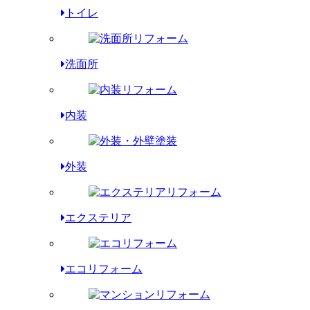
トイレ
洗面所
内装
外装
エクステリア
エコリフォーム