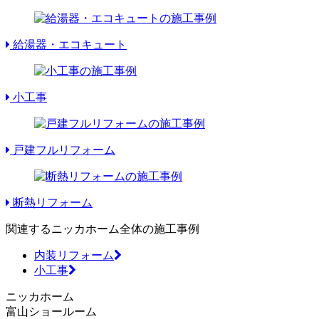
給湯器・エコキュート
小工事
戸建フルリフォーム
断熱リフォーム
関連するニッカホーム全体の施工事例
内装リフォーム
小工事
ニッカホーム
富山ショールーム