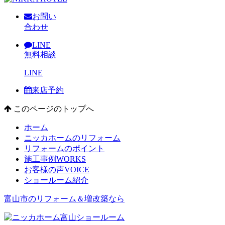
お問い
合わせ
LINE
無料相談
LINE
来店予約
このページのトップへ
ホーム
ニッカホームのリフォーム
リフォームのポイント
施工事例
WORKS
お客様の声
VOICE
ショールーム紹介
富山市のリフォーム＆増改築なら