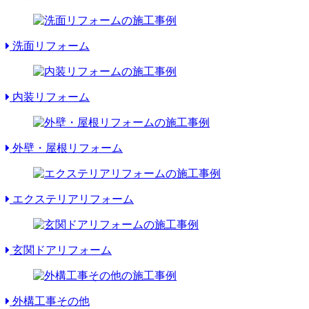
洗面リフォーム
内装リフォーム
外壁・屋根リフォーム
エクステリアリフォーム
玄関ドアリフォーム
外構工事その他