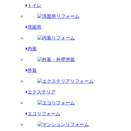
トイレ
洗面所
内装
外装
エクステリア
エコリフォーム