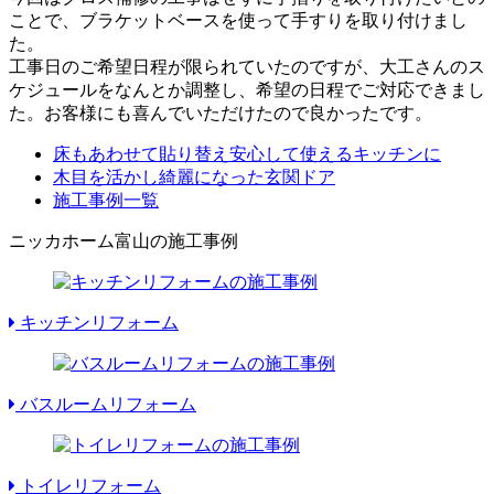
ことで、ブラケットベースを使って手すりを取り付けまし
た。
工事日のご希望日程が限られていたのですが、大工さんのス
ケジュールをなんとか調整し、希望の日程でご対応できまし
た。お客様にも喜んでいただけたので良かったです。
床もあわせて貼り替え安心して使えるキッチンに
木目を活かし綺麗になった玄関ドア
施工事例一覧
ニッカホーム富山の施工事例
キッチンリフォーム
バスルームリフォーム
トイレリフォーム