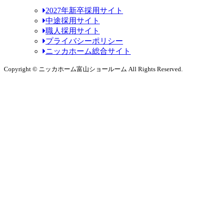
2027年新卒採用サイト
中途採用サイト
職人採用サイト
プライバシーポリシー
ニッカホーム総合サイト
Copyright © ニッカホーム富山ショールーム All Rights Reserved.