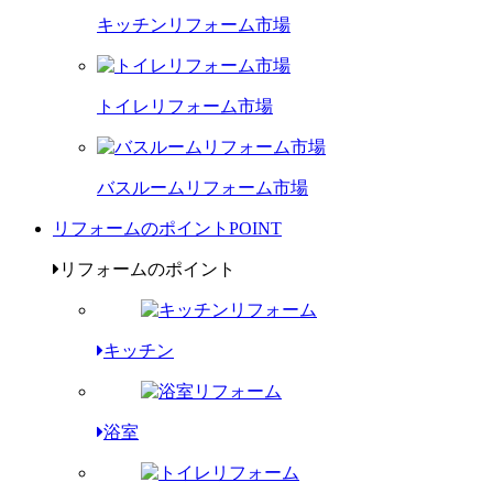
キッチンリフォーム市場
トイレリフォーム市場
バスルームリフォーム市場
リフォームのポイント
POINT
リフォームのポイント
キッチン
浴室