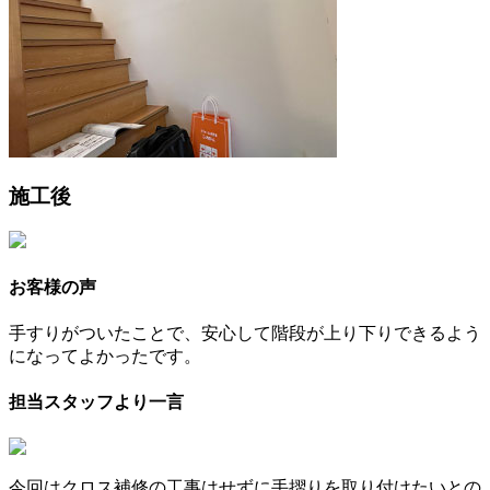
施工後
お客様の声
手すりがついたことで、安心して階段が上り下りできるよう
になってよかったです。
担当スタッフより一言
今回はクロス補修の工事はせずに手摺りを取り付けたいとの