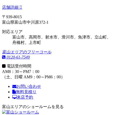
店舗詳細
〒939-8015
富山県富山市中川原372-1
対応エリア
富山市、高岡市、射水市、滑川市、魚津市、立山町、
舟橋村、上市町
富山エリアのフリーコール
0120-61-7549
電話受付時間
AM8：30～PM7：00
（土、日曜 AM9：00～PM6：00）
お問い合わせ
無料見積り
来店予約
富山エリアのショールームを見る