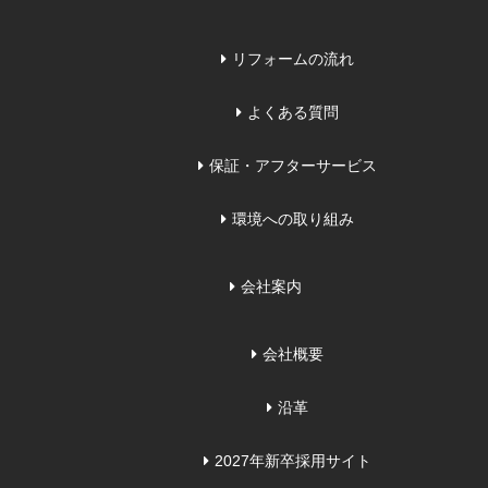
リフォームの流れ
よくある質問
保証・アフターサービス
環境への取り組み
会社案内
会社概要
沿革
2027年新卒採用サイト