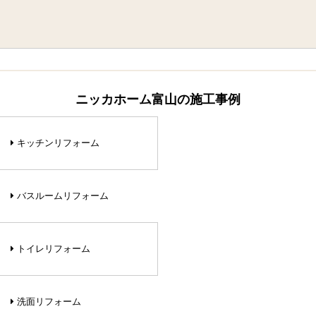
ニッカホーム富山の施工事例
キッチンリフォーム
バスルームリフォーム
トイレリフォーム
洗面リフォーム