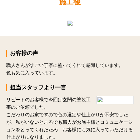
施工後
お客様の声
職人さんがすごい丁寧に塗ってくれて感謝しています。
色も気に入っています。
担当スタッフより一言
リピートのお客様で今回は玄関の塗装工
事のご依頼でした。
こだわりのお家ですので色の選定や仕上がりが不安でした
が、私がいないところでも職人がお施主様とコミュニケーシ
ョンをとってくれたため、お客様にも気に入っていただける
仕上がりになりました。