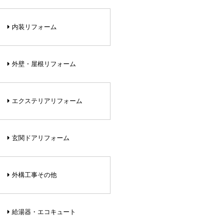
内装リフォーム
外壁・屋根リフォーム
エクステリアリフォーム
玄関ドアリフォーム
外構工事その他
給湯器・エコキュート