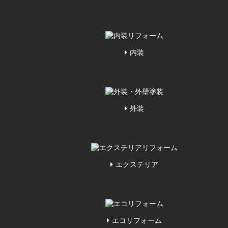
内装
外装
エクステリア
エコリフォーム