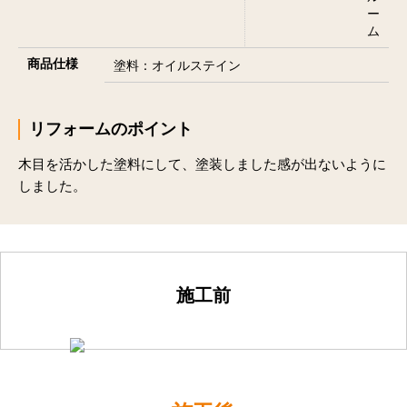
ー
ム
商品仕様
塗料：オイルステイン
リフォームのポイント
木目を活かした塗料にして、塗装しました感が出ないように
しました。
施工前