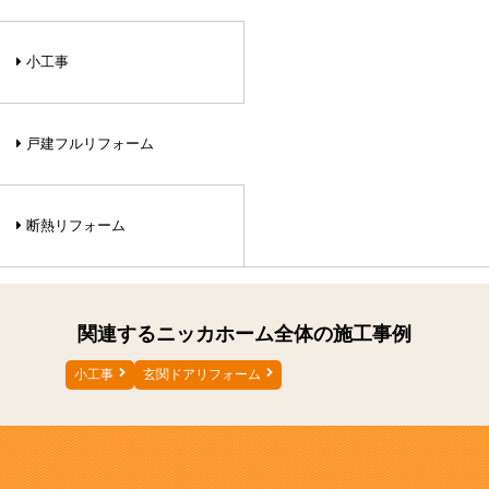
小工事
戸建フルリフォーム
断熱リフォーム
関連するニッカホーム全体の施工事例
小工事
玄関ドアリフォーム