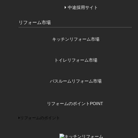
中途採用サイト
リフォーム市場
キッチンリフォーム市場
トイレリフォーム市場
バスルームリフォーム市場
リフォームのポイント
POINT
リフォームのポイント